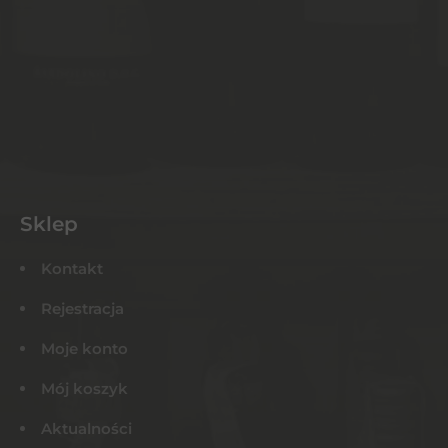
Sklep
Kontakt
Rejestracja
Moje konto
Mój koszyk
Aktualności