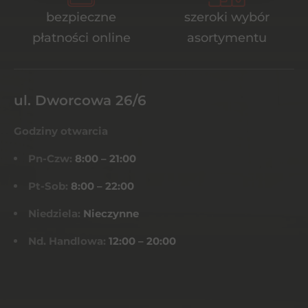
bezpieczne
szeroki wybór
płatności online
asortymentu
ul. Dworcowa 26/6
Godziny otwarcia
Pn-Czw:
8:00 – 21:00
Pt-Sob:
8:00 – 22:00
Niedziela:
Nieczynne
Nd. Handlowa:
12:00 – 20:00