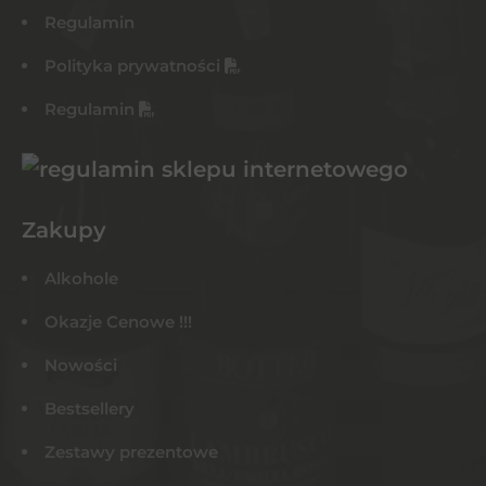
Regulamin
Polityka prywatności
Regulamin
Zakupy
Alkohole
Okazje Cenowe !!!
Nowości
Bestsellery
Zestawy prezentowe