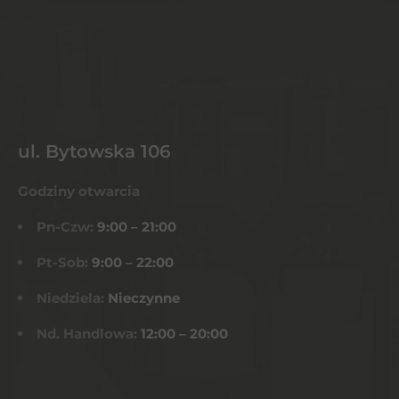
ul. Bytowska 106
Godziny otwarcia
Pn-Czw:
9:00 – 21:00
Pt-Sob:
9:00 – 22:00
Niedziela:
Nieczynne
Nd. Handlowa:
12:00 – 20:00