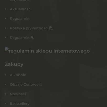
Aktualności
Regulamin
Polityka prywatności
Regulamin
Zakupy
Alkohole
Okazje Cenowe !!!
Nowości
Bestsellery