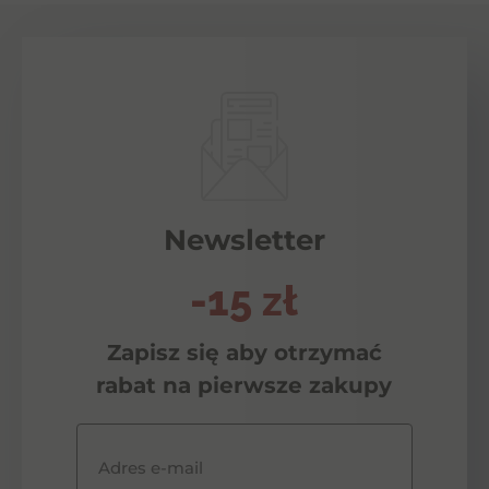
Newsletter
-15 zł
Zapisz się aby otrzymać
rabat na pierwsze zakupy
Adres e-mail