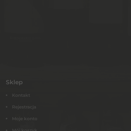
Sklep
Kontakt
Rejestracja
Moje konto
Mój koszyk