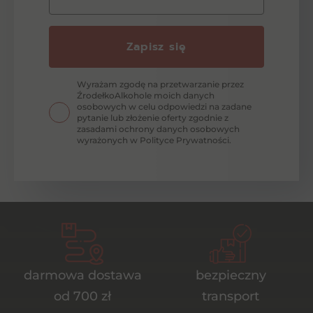
Zapisz się
Wyrażam zgodę na przetwarzanie przez
ŹrodełkoAlkohole moich danych
osobowych w celu odpowiedzi na zadane
pytanie lub złożenie oferty zgodnie z
zasadami ochrony danych osobowych
wyrażonych w Polityce Prywatności.
darmowa dostawa
bezpieczny
od 700 zł
transport