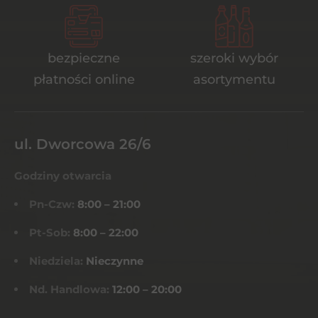
bezpieczne
szeroki wybór
płatności online
asortymentu
ul. Dworcowa 26/6
Godziny otwarcia
Pn-Czw:
8:00 – 21:00
Pt-Sob:
8:00 – 22:00
Niedziela:
Nieczynne
Nd. Handlowa:
12:00 – 20:00