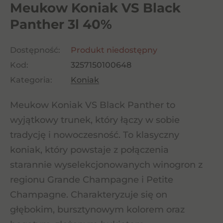
Meukow Koniak VS Black
Panther 3l 40%
Dostępność:
Produkt niedostępny
Kod:
3257150100648
Kategoria:
Koniak
Meukow Koniak VS Black Panther to
wyjątkowy trunek, który łączy w sobie
tradycję i nowoczesność. To klasyczny
koniak, który powstaje z połączenia
starannie wyselekcjonowanych winogron z
regionu Grande Champagne i Petite
Champagne. Charakteryzuje się on
głębokim, bursztynowym kolorem oraz