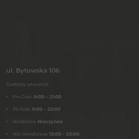
ul. Bytowska 106
Godziny otwarcia
Pn-Czw:
9:00 – 21:00
Pt-Sob:
9:00 – 22:00
Niedziela:
Nieczynne
Nd. Handlowa:
12:00 – 20:00