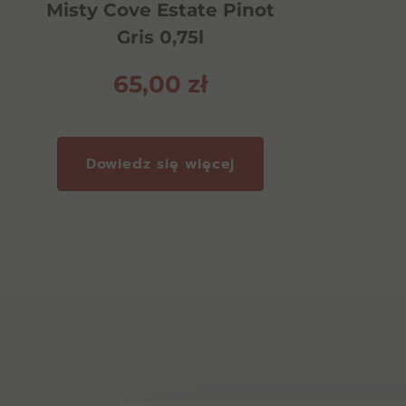
Misty Cove Estate Pinot
Gris 0,75l
65,00
zł
Dowiedz się więcej