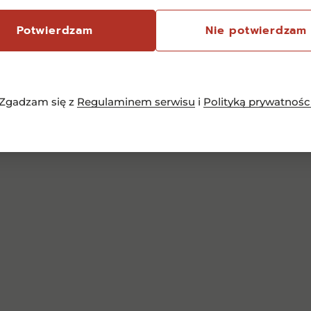
Potwierdzam
Nie potwierdzam
Zgadzam się z
Regulaminem serwisu
i
Polityką prywatnośc