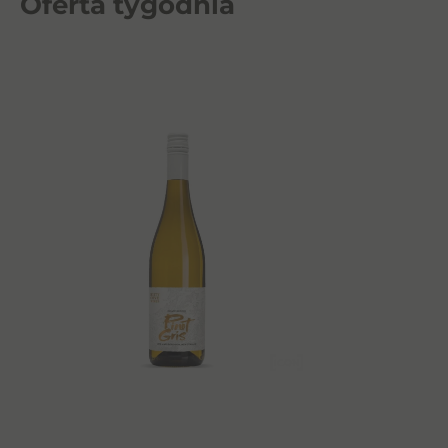
Oferta tygodnia