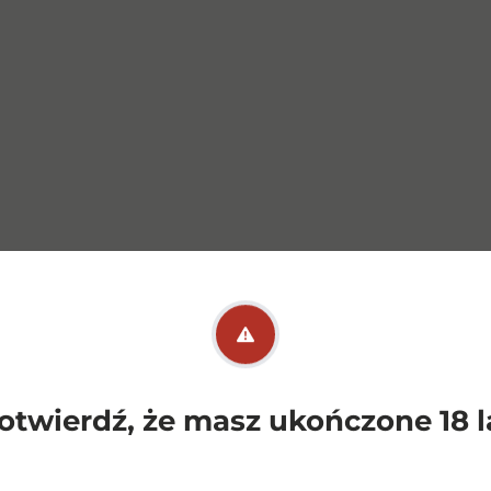
otwierdź, że masz ukończone 18 l