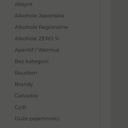
Absynt
Alkohole Japońskie
Alkohole Regionalne
Alkohole ZERO %
Aperitif / Wermut
Bez kategorii
Bourbon
Brandy
Calvados
Cydr
Duże pojemności