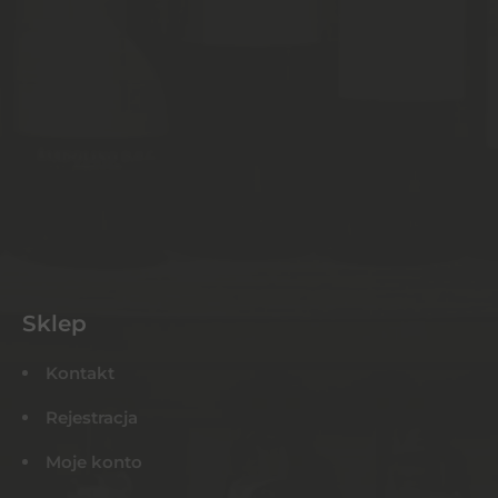
Sklep
Kontakt
Rejestracja
Moje konto