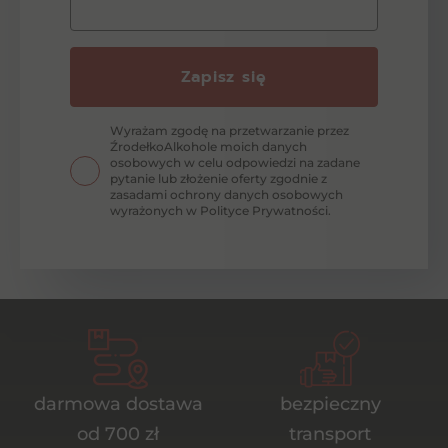
Zapisz się
Wyrażam zgodę na przetwarzanie przez
ŹrodełkoAlkohole moich danych
osobowych w celu odpowiedzi na zadane
pytanie lub złożenie oferty zgodnie z
zasadami ochrony danych osobowych
wyrażonych w Polityce Prywatności.
darmowa dostawa
bezpieczny
od 700 zł
transport