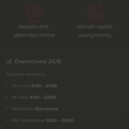
bezpieczne
szeroki wybór
płatności online
asortymentu
ul. Dworcowa 26/6
Godziny otwarcia
Pn-Czw:
8:00 – 21:00
Pt-Sob:
8:00 – 22:00
Niedziela:
Nieczynne
Nd. Handlowa:
12:00 – 20:00