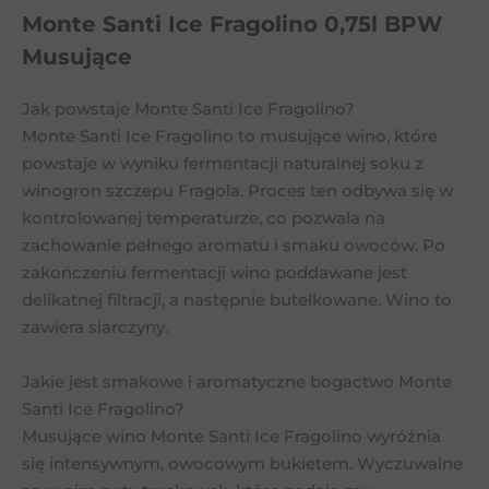
Monte Santi Ice Fragolino 0,75l BPW
Musujące
Jak powstaje Monte Santi Ice Fragolino?
Monte Santi Ice Fragolino to musujące wino, które
powstaje w wyniku fermentacji naturalnej soku z
winogron szczepu Fragola. Proces ten odbywa się w
kontrolowanej temperaturze, co pozwala na
zachowanie pełnego aromatu i smaku owoców. Po
zakończeniu fermentacji wino poddawane jest
delikatnej filtracji, a następnie butelkowane. Wino to
zawiera siarczyny.
Jakie jest smakowe i aromatyczne bogactwo Monte
Santi Ice Fragolino?
Musujące wino Monte Santi Ice Fragolino wyróżnia
się intensywnym, owocowym bukietem. Wyczuwalne