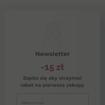
Newsletter
-15 zł
Zapisz się aby otrzymać
rabat na pierwsze zakupy
Adres e-mail