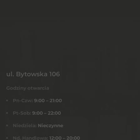
ul. Bytowska 106
Godziny otwarcia
Pn-Czw:
9:00 – 21:00
Pt-Sob:
9:00 – 22:00
Niedziela:
Nieczynne
Nd. Handlowa:
12:00 – 20:00