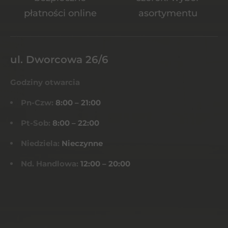
płatności online
asortymentu
ul. Dworcowa 26/6
Godziny otwarcia
Pn-Czw:
8:00 – 21:00
Pt-Sob:
8:00 – 22:00
Niedziela:
Nieczynne
Nd. Handlowa:
12:00 – 20:00