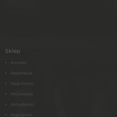
Sklep
Kontakt
Rejestracja
Moje konto
Mój koszyk
Aktualności
Regulamin