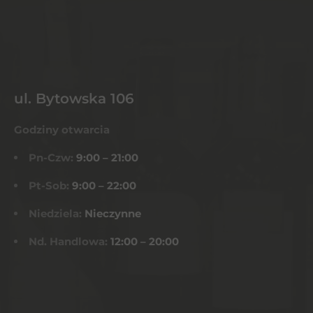
ul. Bytowska 106
Godziny otwarcia
Pn-Czw:
9:00 – 21:00
Pt-Sob:
9:00 – 22:00
Niedziela:
Nieczynne
Nd. Handlowa:
12:00 – 20:00