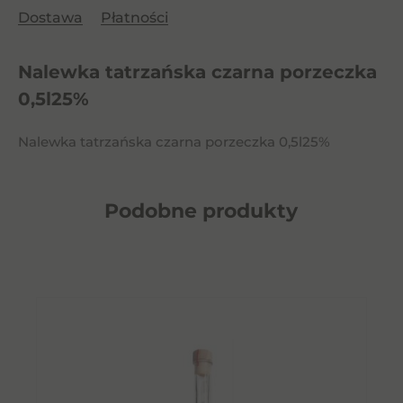
Dostawa
Płatności
Nalewka tatrzańska czarna porzeczka
0,5l25%
Nalewka tatrzańska czarna porzeczka 0,5l25%
Podobne
produkty