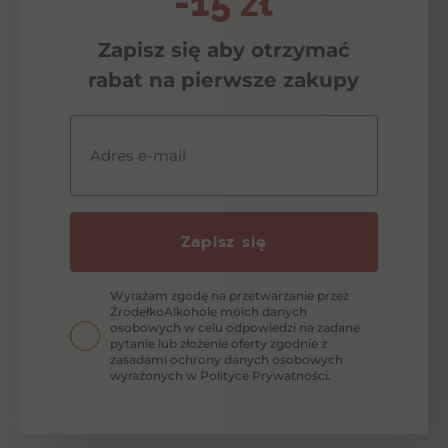
-15 zł
Zapisz się aby otrzymać
rabat na pierwsze zakupy
Adres e-mail
Zapisz się
Wyrażam zgodę na przetwarzanie przez
ŹrodełkoAlkohole moich danych
osobowych w celu odpowiedzi na zadane
pytanie lub złożenie oferty zgodnie z
zasadami ochrony danych osobowych
wyrażonych w Polityce Prywatności.