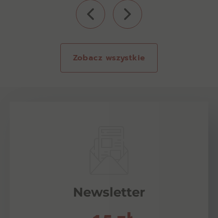
Zobacz wszystkie
Newsletter