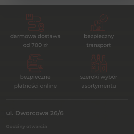
darmowa dostawa
bezpieczny
od 700 zł
transport
bezpieczne
szeroki wybór
płatności online
asortymentu
ul. Dworcowa 26/6
Godziny otwarcia