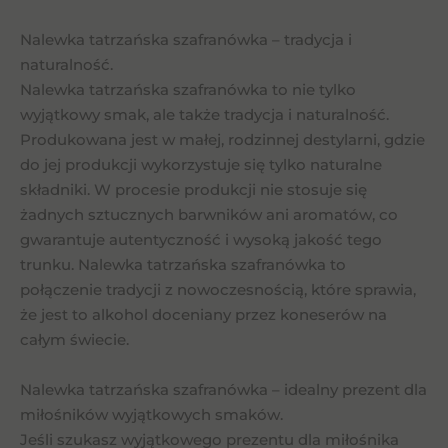
Nalewka tatrzańska szafranówka – tradycja i
naturalność.
Nalewka tatrzańska szafranówka to nie tylko
wyjątkowy smak, ale także tradycja i naturalność.
Produkowana jest w małej, rodzinnej destylarni, gdzie
do jej produkcji wykorzystuje się tylko naturalne
składniki. W procesie produkcji nie stosuje się
żadnych sztucznych barwników ani aromatów, co
gwarantuje autentyczność i wysoką jakość tego
trunku. Nalewka tatrzańska szafranówka to
połączenie tradycji z nowoczesnością, które sprawia,
że jest to alkohol doceniany przez koneserów na
całym świecie.
Nalewka tatrzańska szafranówka – idealny prezent dla
miłośników wyjątkowych smaków.
Jeśli szukasz wyjątkowego prezentu dla miłośnika