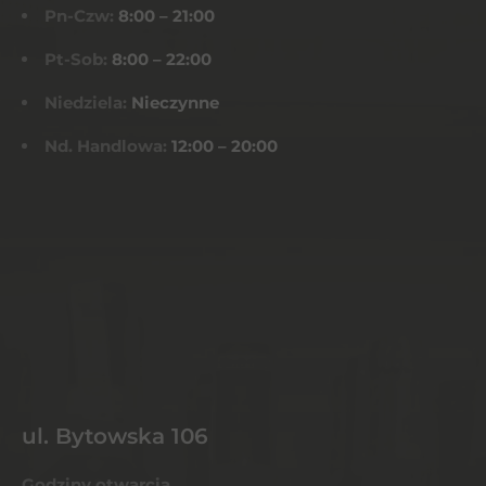
Pn-Czw:
8:00 – 21:00
Pt-Sob:
8:00 – 22:00
Niedziela:
Nieczynne
Nd. Handlowa:
12:00 – 20:00
ul. Bytowska 106
Godziny otwarcia