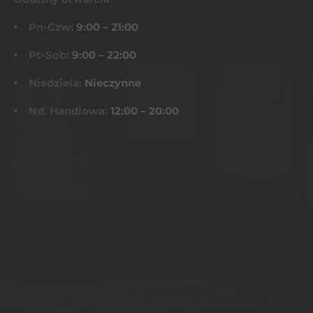
Pn-Czw:
9:00 – 21:00
Pt-Sob:
9:00 – 22:00
Niedziela:
Nieczynne
Nd. Handlowa:
12:00 – 20:00