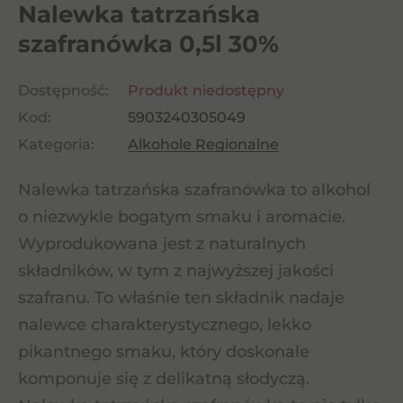
Nalewka tatrzańska
szafranówka 0,5l 30%
Dostępność:
Produkt niedostępny
Kod:
5903240305049
Kategoria:
Alkohole Regionalne
Nalewka tatrzańska szafranówka to alkohol
o niezwykle bogatym smaku i aromacie.
Wyprodukowana jest z naturalnych
składników, w tym z najwyższej jakości
szafranu. To właśnie ten składnik nadaje
nalewce charakterystycznego, lekko
pikantnego smaku, który doskonale
komponuje się z delikatną słodyczą.