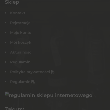
Sklep
Kontakt
Rejestracja
Moje konto
Mój koszyk
Aktualności
Regulamin
Polityka prywatności
Regulamin
Zakupy