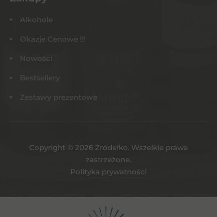
Alkohole
Okazje Cenowe !!!
Nowości
Bestsellery
Zestawy prezentowe
Copyright © 2026 Żródełko. Wszelkie prawa
zastrzeżone.
Polityka prywatności