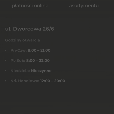
płatności online
asortymentu
ul. Dworcowa 26/6
Godziny otwarcia
Pn-Czw:
8:00 – 21:00
Pt-Sob:
8:00 – 22:00
Niedziela:
Nieczynne
Nd. Handlowa:
12:00 – 20:00