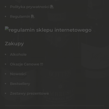
Polityka prywatności
Regulamin
Zakupy
Alkohole
Okazje Cenowe !!!
Nowości
Bestsellery
Zestawy prezentowe