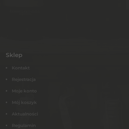
Sklep
Kontakt
Rejestracja
Moje konto
Mój koszyk
Aktualności
Regulamin