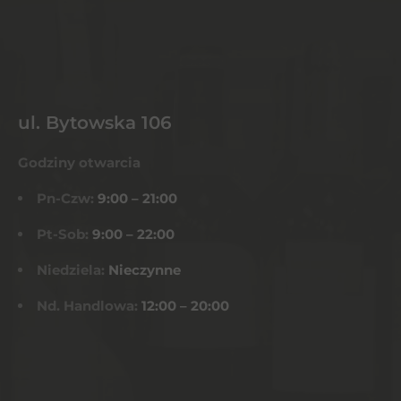
ul. Bytowska 106
Godziny otwarcia
Pn-Czw:
9:00 – 21:00
Pt-Sob:
9:00 – 22:00
Niedziela:
Nieczynne
Nd. Handlowa:
12:00 – 20:00