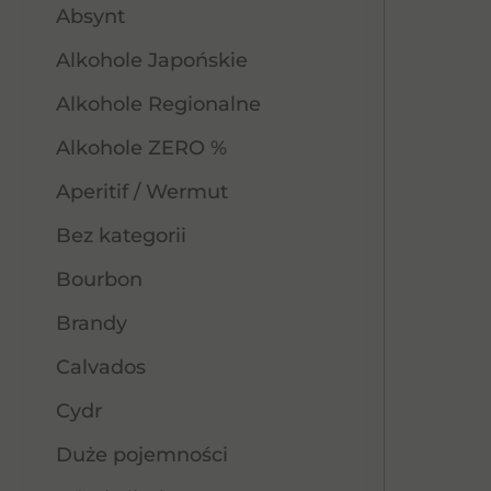
Absynt
Alkohole Japońskie
Alkohole Regionalne
Alkohole ZERO %
Aperitif / Wermut
Bez kategorii
Bourbon
Brandy
Calvados
Cydr
Duże pojemności