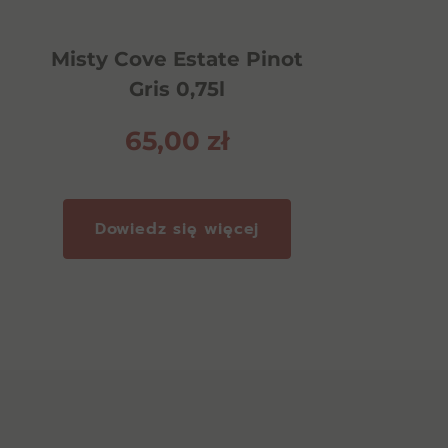
Misty Cove Estate Pinot
Gris 0,75l
65,00
zł
Dowiedz się więcej