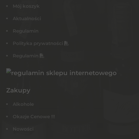
Mój koszyk
Aktualności
Regulamin
Polityka prywatności
Regulamin
Zakupy
Alkohole
Okazje Cenowe !!!
Nowości