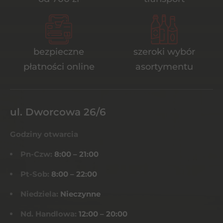
bezpieczne
szeroki wybór
płatności online
asortymentu
ul. Dworcowa 26/6
Godziny otwarcia
Pn-Czw:
8:00 – 21:00
Pt-Sob:
8:00 – 22:00
Niedziela:
Nieczynne
Nd. Handlowa:
12:00 – 20:00