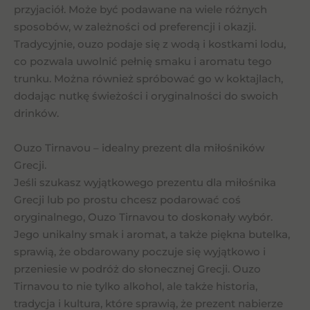
przyjaciół. Może być podawane na wiele różnych
sposobów, w zależności od preferencji i okazji.
Tradycyjnie, ouzo podaje się z wodą i kostkami lodu,
co pozwala uwolnić pełnię smaku i aromatu tego
trunku. Można również spróbować go w koktajlach,
dodając nutkę świeżości i oryginalności do swoich
drinków.
Ouzo Tirnavou – idealny prezent dla miłośników
Grecji.
Jeśli szukasz wyjątkowego prezentu dla miłośnika
Grecji lub po prostu chcesz podarować coś
oryginalnego, Ouzo Tirnavou to doskonały wybór.
Jego unikalny smak i aromat, a także piękna butelka,
sprawią, że obdarowany poczuje się wyjątkowo i
przeniesie w podróż do słonecznej Grecji. Ouzo
Tirnavou to nie tylko alkohol, ale także historia,
tradycja i kultura, które sprawią, że prezent nabierze