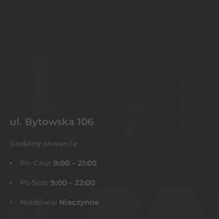
ul. Bytowska 106
Godziny otwarcia
Pn-Czw:
9:00 – 21:00
Pt-Sob:
9:00 – 22:00
Niedziela:
Nieczynne