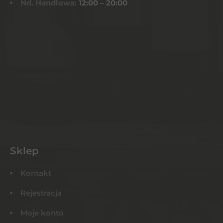
Nd. Handlowa:
12:00 – 20:00
Sklep
Kontakt
Rejestracja
Moje konto