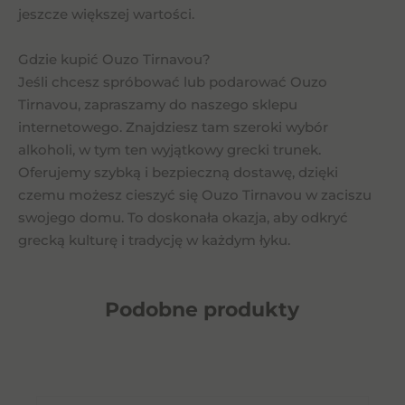
jeszcze większej wartości.
Gdzie kupić Ouzo Tirnavou?
Jeśli chcesz spróbować lub podarować Ouzo
Tirnavou, zapraszamy do naszego sklepu
internetowego. Znajdziesz tam szeroki wybór
alkoholi, w tym ten wyjątkowy grecki trunek.
Oferujemy szybką i bezpieczną dostawę, dzięki
czemu możesz cieszyć się Ouzo Tirnavou w zaciszu
swojego domu. To doskonała okazja, aby odkryć
grecką kulturę i tradycję w każdym łyku.
Podobne
produkty