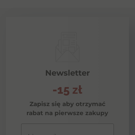
Newsletter
-15 zł
Zapisz się aby otrzymać
rabat na pierwsze zakupy