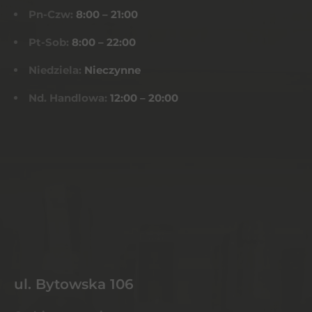
Pn-Czw:
8:00 – 21:00
Pt-Sob:
8:00 – 22:00
Niedziela:
Nieczynne
Nd. Handlowa:
12:00 – 20:00
ul. Bytowska 106