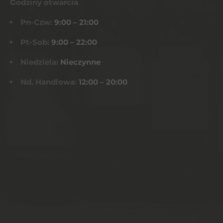
Godziny otwarcia
Pn-Czw:
9:00 – 21:00
Pt-Sob:
9:00 – 22:00
Niedziela:
Nieczynne
Nd. Handlowa:
12:00 – 20:00