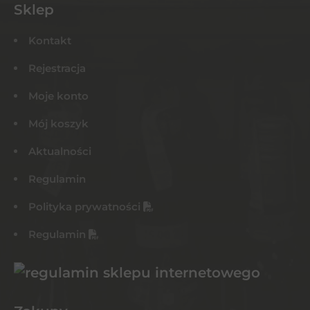
Sklep
Kontakt
Rejestracja
Moje konto
Mój koszyk
Aktualności
Regulamin
Polityka prywatności
Regulamin