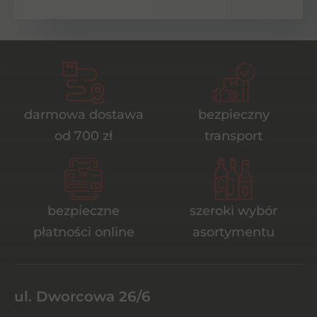
darmowa dostawa
bezpieczny
od 700 zł
transport
bezpieczne
szeroki wybór
płatności online
asortymentu
ul. Dworcowa 26/6