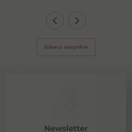
Zobacz wszystkie
Newsletter