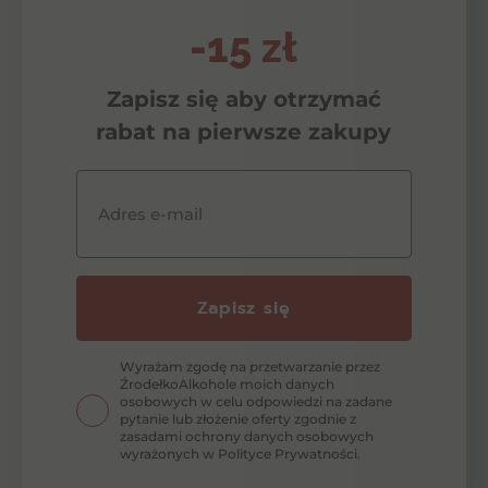
-15 zł
Zapisz się aby otrzymać
rabat na pierwsze zakupy
Adres e-mail
Zapisz się
Wyrażam zgodę na przetwarzanie przez
ŹrodełkoAlkohole moich danych
osobowych w celu odpowiedzi na zadane
pytanie lub złożenie oferty zgodnie z
zasadami ochrony danych osobowych
wyrażonych w Polityce Prywatności.