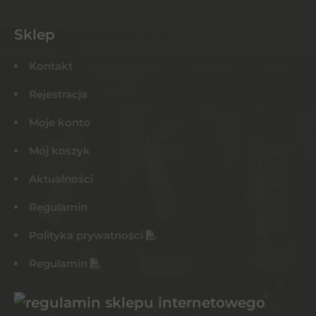
Sklep
Kontakt
Rejestracja
Moje konto
Mój koszyk
Aktualności
Regulamin
Polityka prywatności
Regulamin