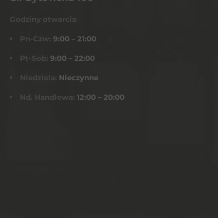
Godziny otwarcia
Pn-Czw:
9:00 – 21:00
Pt-Sob:
9:00 – 22:00
Niedziela:
Nieczynne
Nd. Handlowa:
12:00 – 20:00