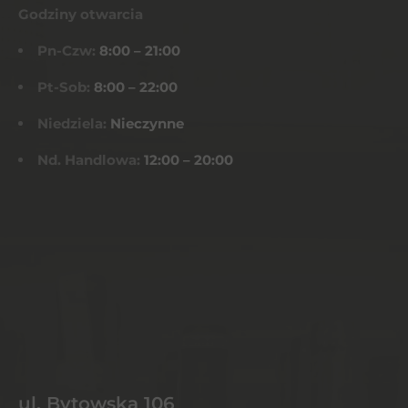
Godziny otwarcia
Pn-Czw:
8:00 – 21:00
Pt-Sob:
8:00 – 22:00
Niedziela:
Nieczynne
Nd. Handlowa:
12:00 – 20:00
ul. Bytowska 106