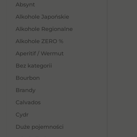
Absynt
Alkohole Japońskie
Alkohole Regionalne
Alkohole ZERO %
Aperitif / Wermut
Bez kategorii
Bourbon
Brandy
Calvados
Cydr
Duże pojemności