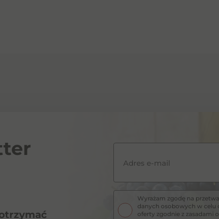
ter
Adres e-mail
Wyrażam zgodę na przetwar
danych osobowych w celu o
 otrzymać
oferty zgodnie z zasadam