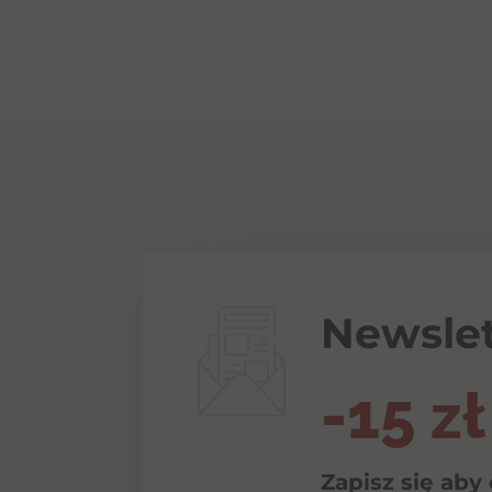
Newslet
-15 zł
Zapisz się aby