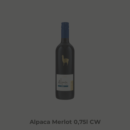
Alpaca Merlot 0,75l CW