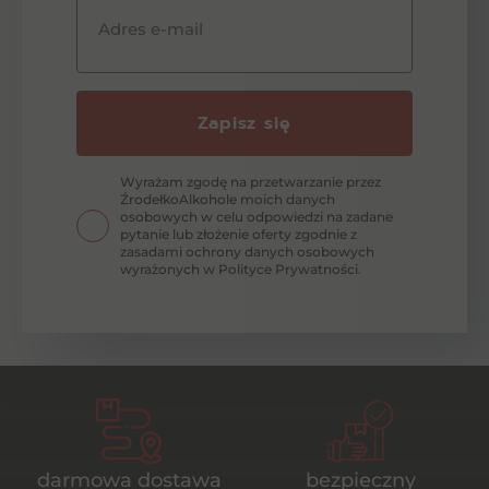
Adres e-mail
Zapisz się
Wyrażam zgodę na przetwarzanie przez
ŹrodełkoAlkohole moich danych
osobowych w celu odpowiedzi na zadane
pytanie lub złożenie oferty zgodnie z
zasadami ochrony danych osobowych
wyrażonych w Polityce Prywatności.
darmowa dostawa
bezpieczny