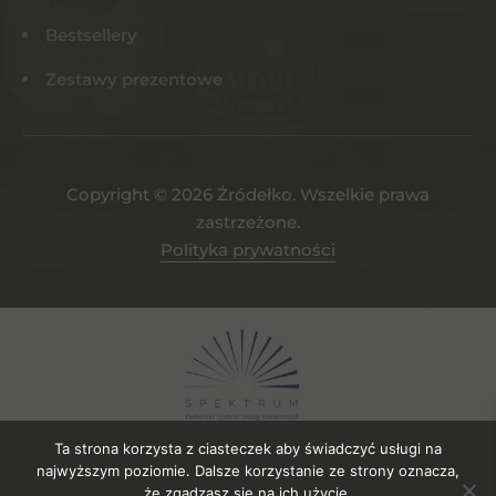
Bestsellery
Zestawy prezentowe
Copyright © 2026 Żródełko. Wszelkie prawa
zastrzeżone.
Polityka prywatności
Ta strona korzysta z ciasteczek aby świadczyć usługi na
najwyższym poziomie. Dalsze korzystanie ze strony oznacza,
że zgadzasz się na ich użycie.