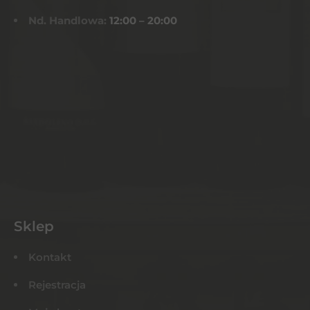
Nd. Handlowa:
12:00 – 20:00
Sklep
Kontakt
Rejestracja