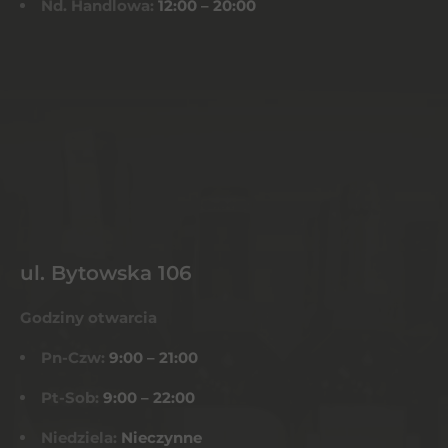
Nd. Handlowa:
12:00 – 20:00
ul. Bytowska 106
Godziny otwarcia
Pn-Czw:
9:00 – 21:00
Pt-Sob:
9:00 – 22:00
Niedziela:
Nieczynne