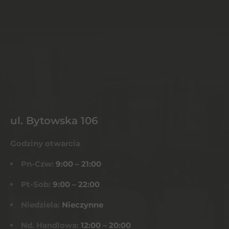
ul. Bytowska 106
Godziny otwarcia
Pn-Czw:
9:00 – 21:00
Pt-Sob:
9:00 – 22:00
Niedziela:
Nieczynne
Nd. Handlowa:
12:00 – 20:00