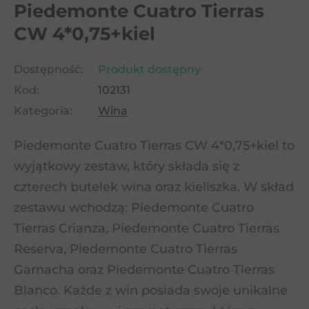
Piedemonte Cuatro Tierras
CW 4*0,75+kiel
Dostępność:
Produkt dostępny
Kod:
102131
Kategoria:
Wina
Piedemonte Cuatro Tierras CW 4*0,75+kiel to
wyjątkowy zestaw, który składa się z
czterech butelek wina oraz kieliszka. W skład
zestawu wchodzą: Piedemonte Cuatro
Tierras Crianza, Piedemonte Cuatro Tierras
Reserva, Piedemonte Cuatro Tierras
Garnacha oraz Piedemonte Cuatro Tierras
Blanco. Każde z win posiada swoje unikalne