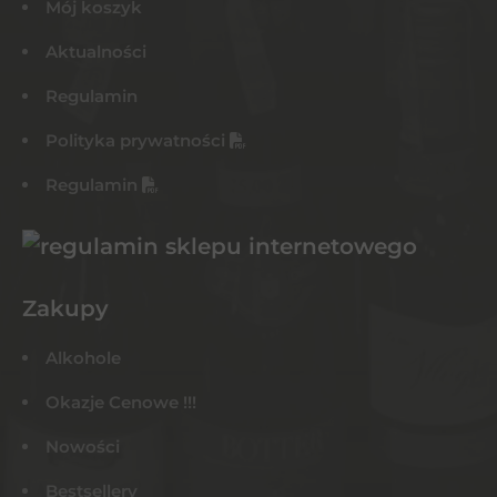
Mój koszyk
Aktualności
Regulamin
Polityka prywatności
Regulamin
Zakupy
Alkohole
Okazje Cenowe !!!
Nowości
Bestsellery