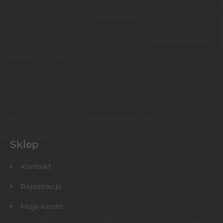
Sklep
Kontakt
Rejestracja
Moje konto