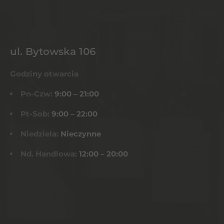
ul. Bytowska 106
Godziny otwarcia
Pn-Czw:
9:00 – 21:00
Pt-Sob:
9:00 – 22:00
Niedziela:
Nieczynne
Nd. Handlowa:
12:00 – 20:00