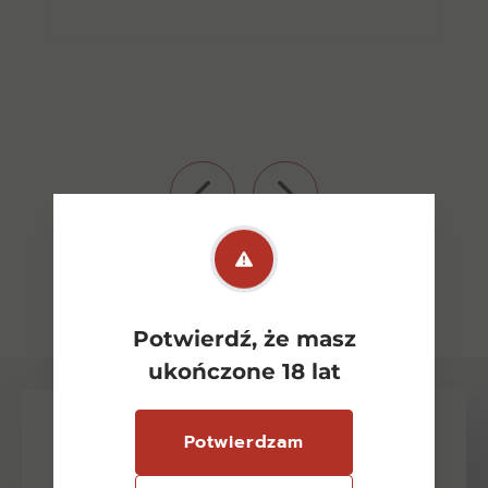
Zobacz wszystkie
Potwierdź, że masz
ukończone 18 lat
Potwierdzam