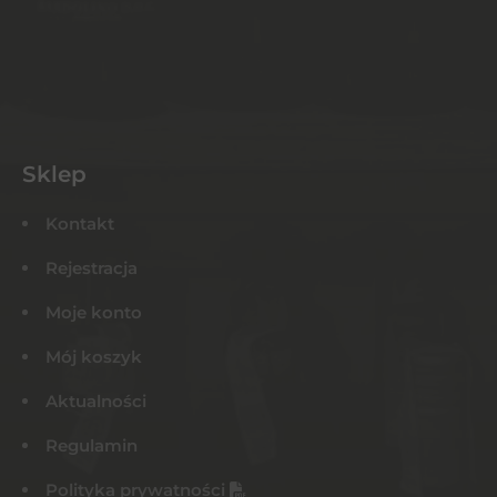
Sklep
Kontakt
Rejestracja
Moje konto
Mój koszyk
Aktualności
Regulamin
Polityka prywatności