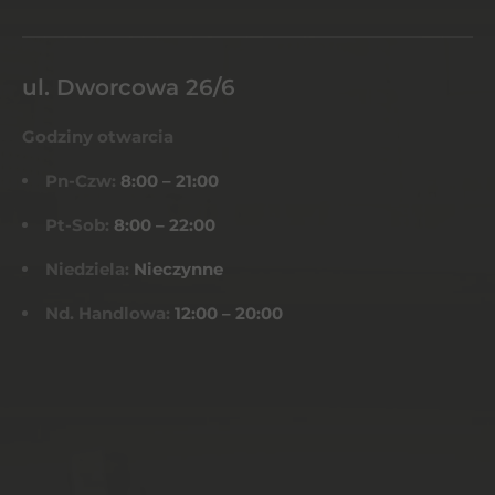
ul. Dworcowa 26/6
Godziny otwarcia
Pn-Czw:
8:00 – 21:00
Pt-Sob:
8:00 – 22:00
Niedziela:
Nieczynne
Nd. Handlowa:
12:00 – 20:00