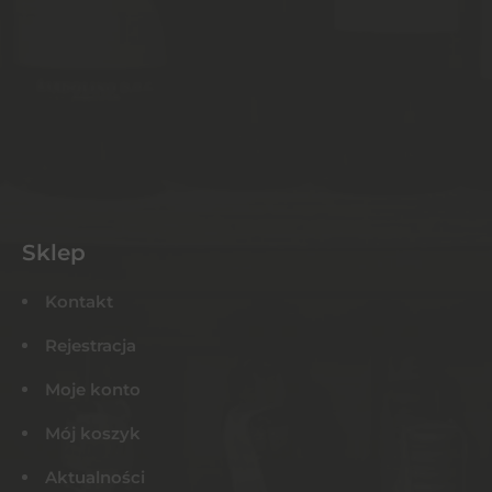
Sklep
Kontakt
Rejestracja
Moje konto
Mój koszyk
Aktualności