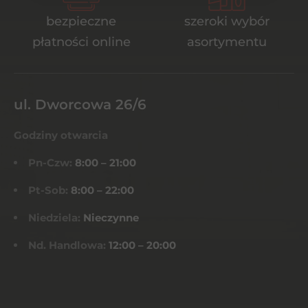
bezpieczne
szeroki wybór
płatności online
asortymentu
ul. Dworcowa 26/6
Godziny otwarcia
Pn-Czw:
8:00 – 21:00
Pt-Sob:
8:00 – 22:00
Niedziela:
Nieczynne
Nd. Handlowa:
12:00 – 20:00