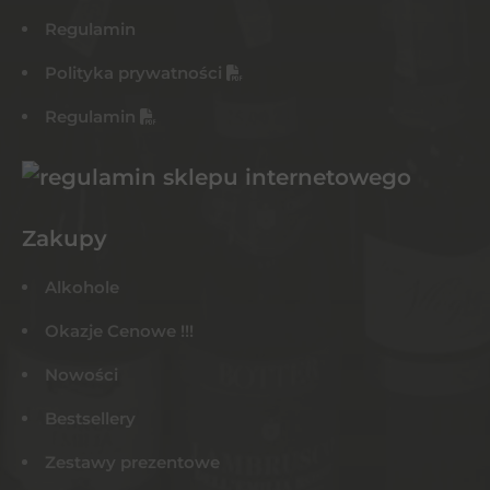
Regulamin
Polityka prywatności
Regulamin
Zakupy
Alkohole
Okazje Cenowe !!!
Nowości
Bestsellery
Zestawy prezentowe