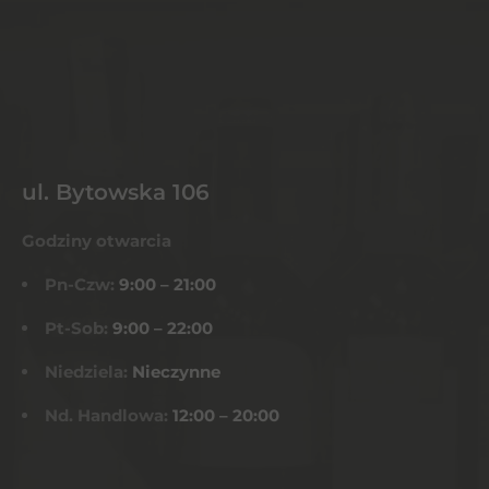
ul. Bytowska 106
Godziny otwarcia
Pn-Czw:
9:00 – 21:00
Pt-Sob:
9:00 – 22:00
Niedziela:
Nieczynne
Nd. Handlowa:
12:00 – 20:00