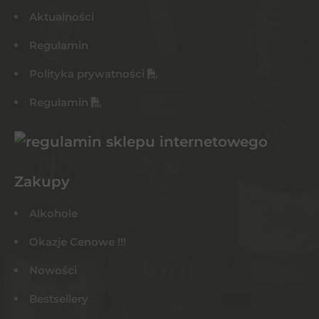
Aktualności
Regulamin
Polityka prywatności
Regulamin
Zakupy
Alkohole
Okazje Cenowe !!!
Nowości
Bestsellery