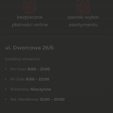
bezpieczne
szeroki wybór
płatności online
asortymentu
ul. Dworcowa 26/6
Godziny otwarcia
Pn-Czw:
8:00 – 21:00
Pt-Sob:
8:00 – 22:00
Niedziela:
Nieczynne
Nd. Handlowa:
12:00 – 20:00