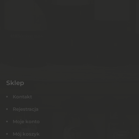
Sklep
Kontakt
Rejestracja
Moje konto
Mój koszyk