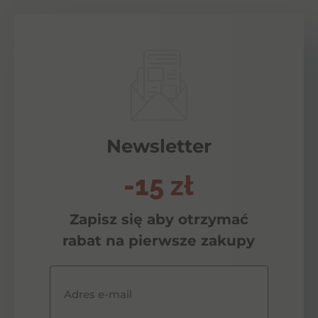
Newsletter
-15 zł
Zapisz się aby otrzymać
rabat na pierwsze zakupy
Adres e-mail