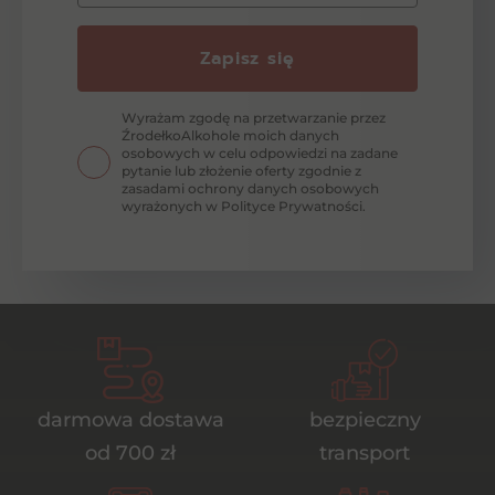
Zapisz się
Wyrażam zgodę na przetwarzanie przez
ŹrodełkoAlkohole moich danych
osobowych w celu odpowiedzi na zadane
pytanie lub złożenie oferty zgodnie z
zasadami ochrony danych osobowych
wyrażonych w Polityce Prywatności.
darmowa dostawa
bezpieczny
od 700 zł
transport