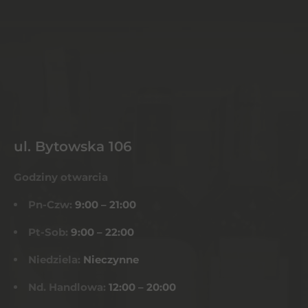
ul. Bytowska 106
Godziny otwarcia
Pn-Czw:
9:00 – 21:00
Pt-Sob:
9:00 – 22:00
Niedziela:
Nieczynne
Nd. Handlowa:
12:00 – 20:00