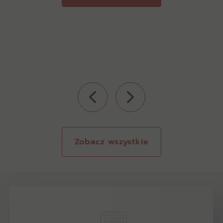
Zobacz wszystkie