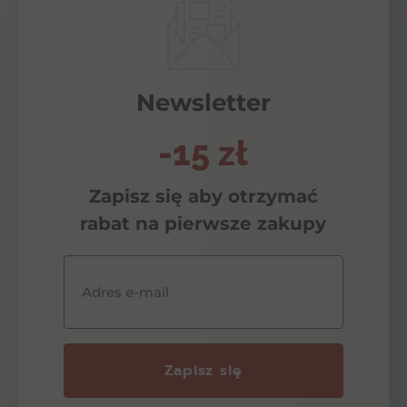
Newsletter
-15 zł
Zapisz się aby otrzymać
rabat na pierwsze zakupy
Adres e-mail
Zapisz się