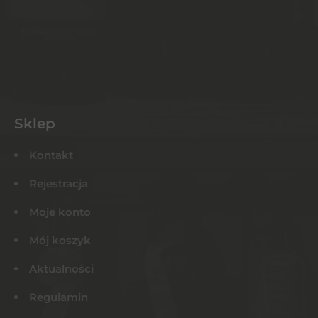
Sklep
Kontakt
Rejestracja
Moje konto
Mój koszyk
Aktualności
Regulamin