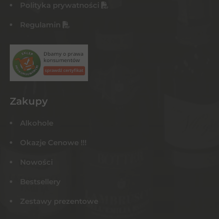
Polityka prywatności
Regulamin
Zakupy
Alkohole
Okazje Cenowe !!!
Nowości
Bestsellery
Zestawy prezentowe