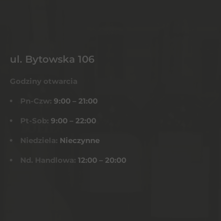
ul. Bytowska 106
Godziny otwarcia
Pn-Czw:
9:00 – 21:00
Pt-Sob:
9:00 – 22:00
Niedziela:
Nieczynne
Nd. Handlowa:
12:00 – 20:00