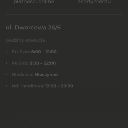
płatności online
asortymentu
ul. Dworcowa 26/6
Godziny otwarcia
Pn-Czw:
8:00 – 21:00
Pt-Sob:
8:00 – 22:00
Niedziela:
Nieczynne
Nd. Handlowa:
12:00 – 20:00