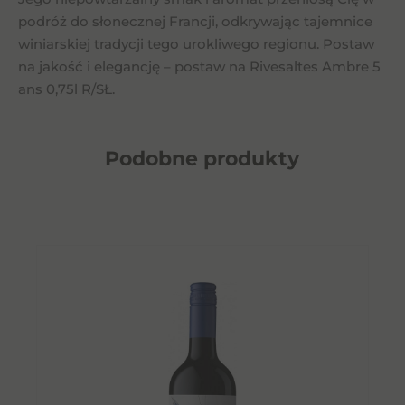
podróż do słonecznej Francji, odkrywając tajemnice
winiarskiej tradycji tego urokliwego regionu. Postaw
na jakość i elegancję – postaw na Rivesaltes Ambre 5
ans 0,75l R/SŁ.
Podobne
produkty