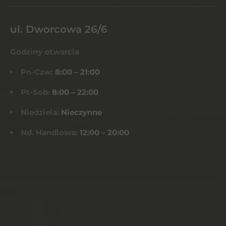
ul. Dworcowa 26/6
Godziny otwarcia
Pn-Czw:
8:00 – 21:00
Pt-Sob:
8:00 – 22:00
Niedziela:
Nieczynne
Nd. Handlowa:
12:00 – 20:00