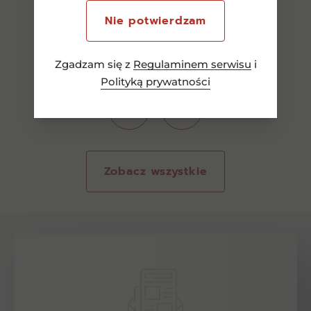
Nie potwierdzam
Zgadzam się z
Regulaminem serwisu
i
Polityką prywatności
Zobacz wszystkie