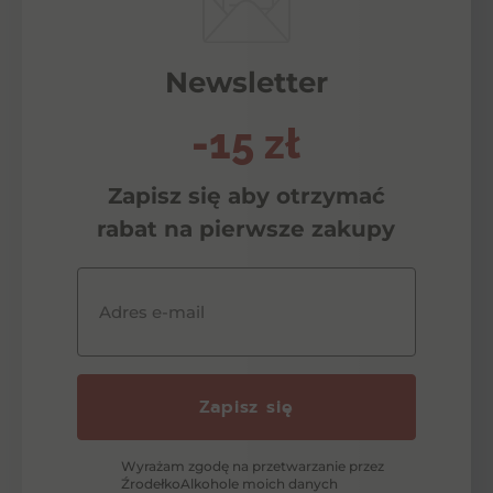
Newsletter
-15 zł
Zapisz się aby otrzymać
rabat na pierwsze zakupy
Adres e-mail
Zapisz się
Wyrażam zgodę na przetwarzanie przez
ŹrodełkoAlkohole moich danych