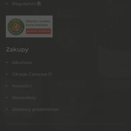
Regulamin
Zakupy
Alkohole
Okazje Cenowe !!!
Nowości
Bestsellery
Zestawy prezentowe