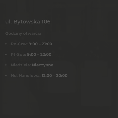
ul. Bytowska 106
Godziny otwarcia
Pn-Czw:
9:00 – 21:00
Pt-Sob:
9:00 – 22:00
Niedziela:
Nieczynne
Nd. Handlowa:
12:00 – 20:00