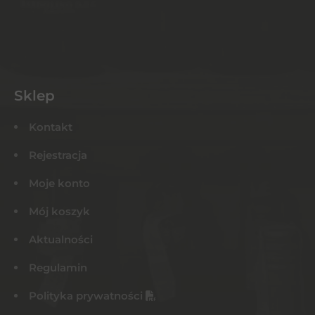
Sklep
Kontakt
Rejestracja
Moje konto
Mój koszyk
Aktualności
Regulamin
Polityka prywatności