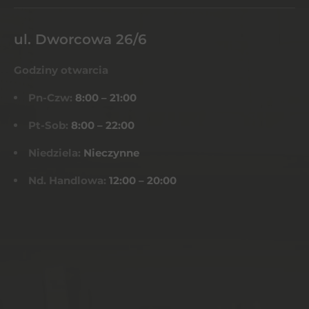
ul. Dworcowa 26/6
Godziny otwarcia
Pn-Czw:
8:00 – 21:00
Pt-Sob:
8:00 – 22:00
Niedziela:
Nieczynne
Nd. Handlowa:
12:00 – 20:00