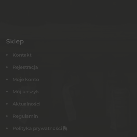
Sklep
Kontakt
Rejestracja
Moje konto
Mój koszyk
Aktualności
Regulamin
Polityka prywatności