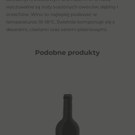
wyczuwalne są nuty suszonych owoców, dębiny i
orzechów. Wino to najlepiej podawać w
temperaturze 16-18°C. Świetnie komponuje się z
deserami, ciastami oraz serami pleśniowymi.
Podobne
produkty