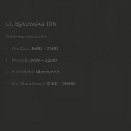
ul. Bytowska 106
Godziny otwarcia
Pn-Czw:
9:00 – 21:00
Pt-Sob:
9:00 – 22:00
Niedziela:
Nieczynne
Nd. Handlowa:
12:00 – 20:00