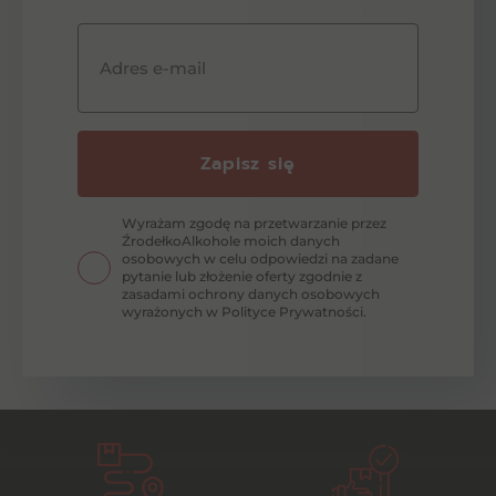
Adres e-mail
Zapisz się
Wyrażam zgodę na przetwarzanie przez
ŹrodełkoAlkohole moich danych
osobowych w celu odpowiedzi na zadane
pytanie lub złożenie oferty zgodnie z
zasadami ochrony danych osobowych
wyrażonych w Polityce Prywatności.