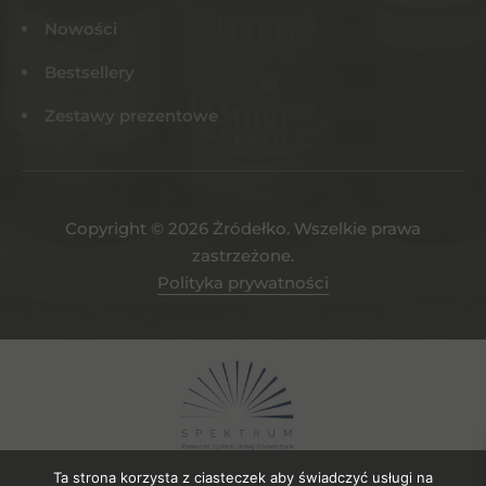
Nowości
Bestsellery
Zestawy prezentowe
Copyright © 2026 Żródełko. Wszelkie prawa
zastrzeżone.
Polityka prywatności
Ta strona korzysta z ciasteczek aby świadczyć usługi na