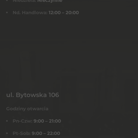
Niedziela:
Nieczynne
Nd. Handlowa:
12:00 – 20:00
ul. Bytowska 106
Godziny otwarcia
Pn-Czw:
9:00 – 21:00
Pt-Sob:
9:00 – 22:00