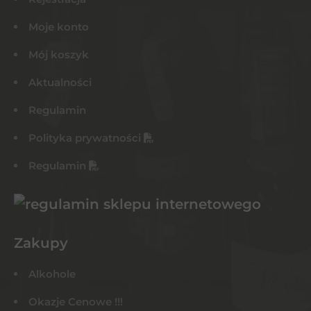
Moje konto
Mój koszyk
Aktualności
Regulamin
Polityka prywatności
Regulamin
Zakupy
Alkohole
Okazje Cenowe !!!