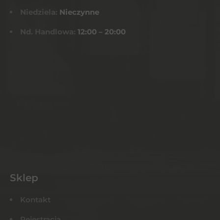
Niedziela:
Nieczynne
Nd. Handlowa:
12:00 – 20:00
Sklep
Kontakt
Rejestracja