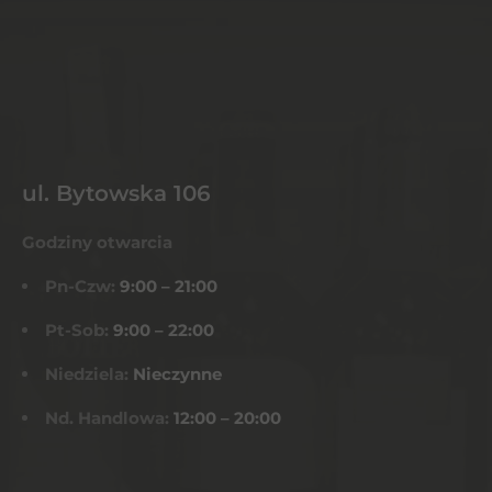
ul. Bytowska 106
Godziny otwarcia
Pn-Czw:
9:00 – 21:00
Pt-Sob:
9:00 – 22:00
Niedziela:
Nieczynne
Nd. Handlowa:
12:00 – 20:00