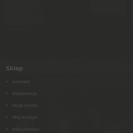
Sklep
Kontakt
Rejestracja
Moje konto
Mój koszyk
Aktualności