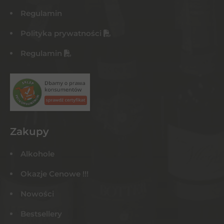
Regulamin
Polityka prywatności
Regulamin
Zakupy
Alkohole
Okazje Cenowe !!!
Nowości
Bestsellery