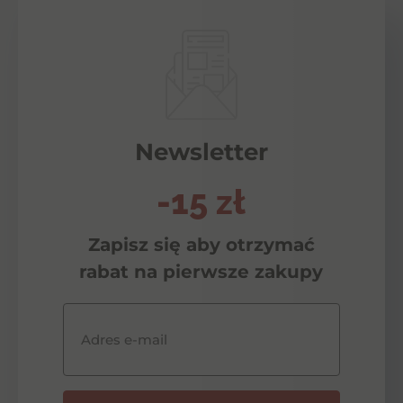
Newsletter
-15 zł
Zapisz się aby otrzymać
rabat na pierwsze zakupy
Adres e-mail