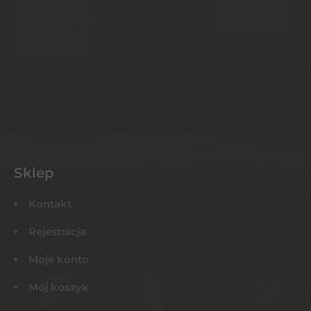
Sklep
Kontakt
Rejestracja
Moje konto
Mój koszyk