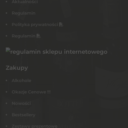
Aktualności
Regulamin
Polityka prywatności
Regulamin
Zakupy
Alkohole
Okazje Cenowe !!!
Nowości
Bestsellery
Zestawy prezentowe