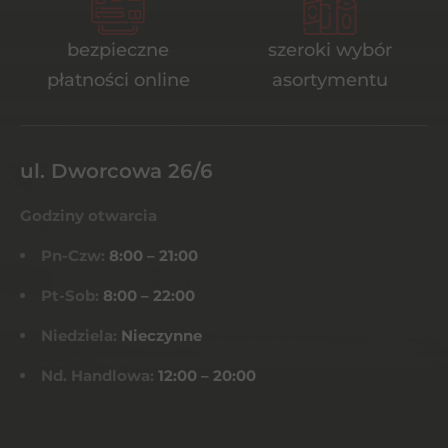
bezpieczne
szeroki wybór
płatności online
asortymentu
ul. Dworcowa 26/6
Godziny otwarcia
Pn-Czw:
8:00 – 21:00
Pt-Sob:
8:00 – 22:00
Niedziela:
Nieczynne
Nd. Handlowa:
12:00 – 20:00