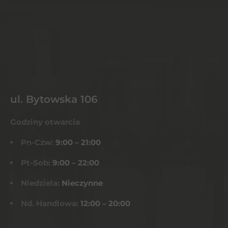
ul. Bytowska 106
Godziny otwarcia
Pn-Czw:
9:00 – 21:00
Pt-Sob:
9:00 – 22:00
Niedziela:
Nieczynne
Nd. Handlowa:
12:00 – 20:00