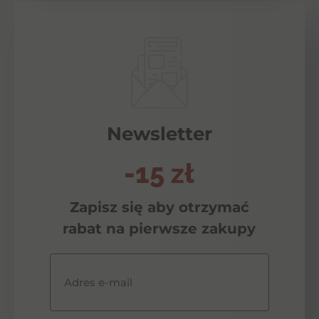
Newsletter
-15 zł
Zapisz się aby otrzymać
rabat na pierwsze zakupy
Adres e-mail