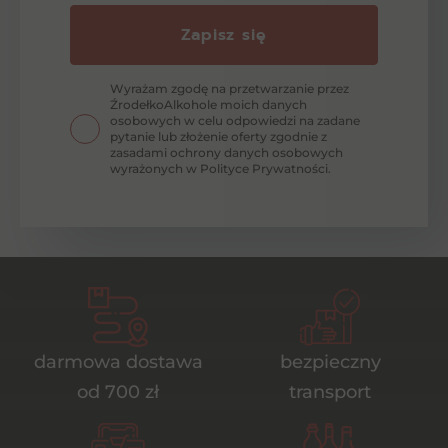
Zapisz się
Wyrażam zgodę na przetwarzanie przez
ŹrodełkoAlkohole moich danych
osobowych w celu odpowiedzi na zadane
pytanie lub złożenie oferty zgodnie z
zasadami ochrony danych osobowych
wyrażonych w Polityce Prywatności.
darmowa dostawa
bezpieczny
od 700 zł
transport