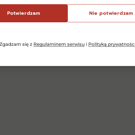
Potwierdzam
Nie potwierdzam
Zgadzam się z
Regulaminem serwisu
i
Polityką prywatnośc