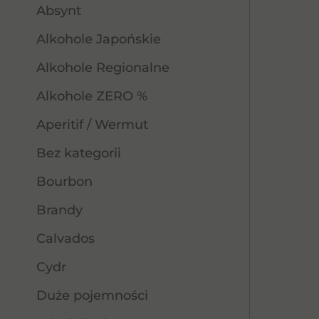
Absynt
Alkohole Japońskie
Alkohole Regionalne
Alkohole ZERO %
Aperitif / Wermut
Bez kategorii
Bourbon
Brandy
Calvados
Cydr
Duże pojemności