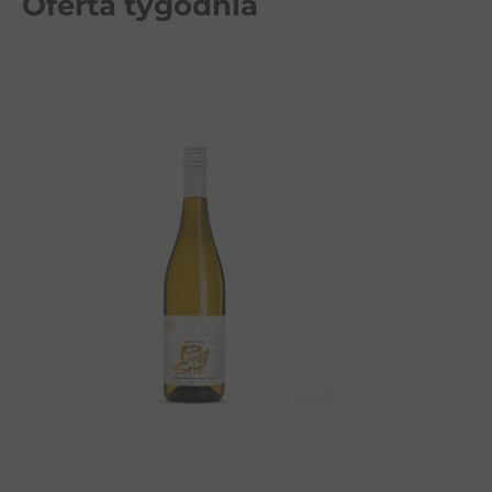
Oferta tygodnia