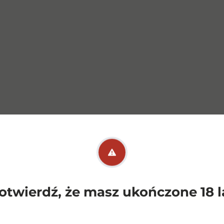
otwierdź, że masz ukończone 18 l