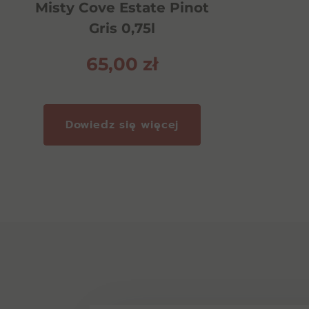
Misty Cove Estate Pinot
Gris 0,75l
65,00
zł
Dowiedz się więcej