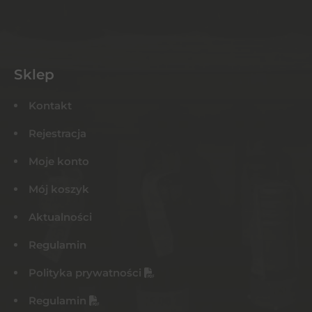
Sklep
Kontakt
Rejestracja
Moje konto
Mój koszyk
Aktualności
Regulamin
Polityka prywatności
Regulamin