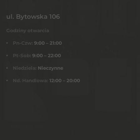
ul. Bytowska 106
Godziny otwarcia
Pn-Czw:
9:00 – 21:00
Pt-Sob:
9:00 – 22:00
Niedziela:
Nieczynne
Nd. Handlowa:
12:00 – 20:00