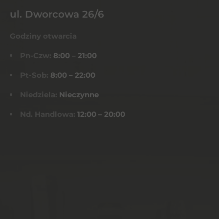
ul. Dworcowa 26/6
Godziny otwarcia
Pn-Czw:
8:00 – 21:00
Pt-Sob:
8:00 – 22:00
Niedziela:
Nieczynne
Nd. Handlowa:
12:00 – 20:00