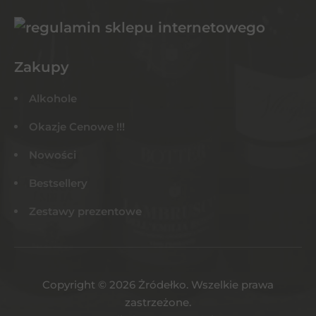
Zakupy
Alkohole
Okazje Cenowe !!!
Nowości
Bestsellery
Zestawy prezentowe
Copyright © 2026 Żródełko. Wszelkie prawa
zastrzeżone.