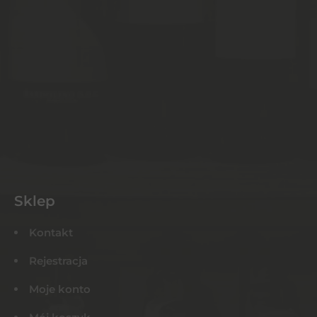
Sklep
Kontakt
Rejestracja
Moje konto