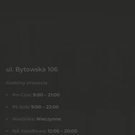
ul. Bytowska 106
Godziny otwarcia
Pn-Czw:
9:00 – 21:00
Pt-Sob:
9:00 – 22:00
Niedziela:
Nieczynne
Nd. Handlowa:
12:00 – 20:00