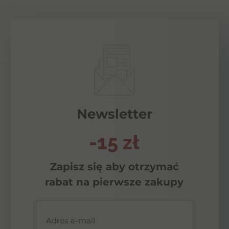
Newsletter
-15 zł
Zapisz się aby otrzymać
rabat na pierwsze zakupy
Adres e-mail