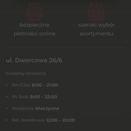
bezpieczne
szeroki wybór
płatności online
asortymentu
ul. Dworcowa 26/6
Godziny otwarcia
Pn-Czw:
8:00 – 21:00
Pt-Sob:
8:00 – 22:00
Niedziela:
Nieczynne
Nd. Handlowa:
12:00 – 20:00