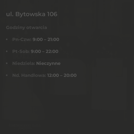
ul. Bytowska 106
Godziny otwarcia
Pn-Czw:
9:00 – 21:00
Pt-Sob:
9:00 – 22:00
Niedziela:
Nieczynne
Nd. Handlowa:
12:00 – 20:00