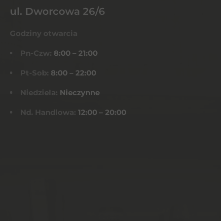
ul. Dworcowa 26/6
Godziny otwarcia
Pn-Czw:
8:00 – 21:00
Pt-Sob:
8:00 – 22:00
Niedziela:
Nieczynne
Nd. Handlowa:
12:00 – 20:00