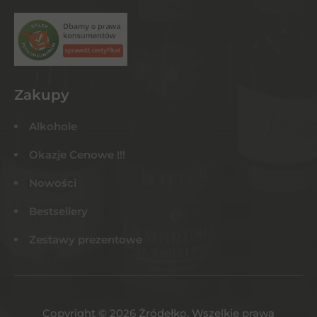
Zakupy
Alkohole
Okazje Cenowe !!!
Nowości
Bestsellery
Zestawy prezentowe
Copyright © 2026 Żródełko. Wszelkie prawa