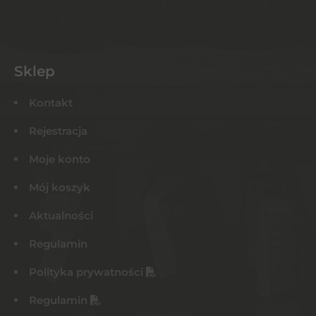
Sklep
Kontakt
Rejestracja
Moje konto
Mój koszyk
Aktualności
Regulamin
Polityka prywatności
Regulamin