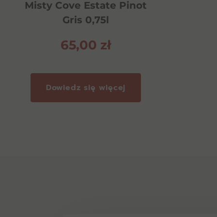
Misty Cove Estate Pinot
Gris 0,75l
65,00
zł
Dowiedz się więcej