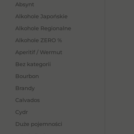
Absynt
Alkohole Japońskie
Alkohole Regionalne
Alkohole ZERO %
Aperitif / Wermut
Bez kategorii
Bourbon
Brandy
Calvados
Cydr
Duże pojemności