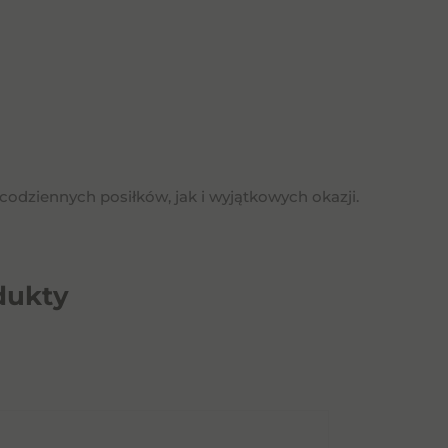
 codziennych posiłków, jak i wyjątkowych okazji.
dukty