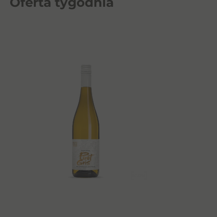
Oferta tygodnia