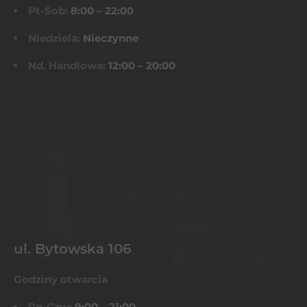
Pt-Sob:
8:00 – 22:00
Niedziela:
Nieczynne
Nd. Handlowa:
12:00 – 20:00
ul. Bytowska 106
Godziny otwarcia
Pn-Czw:
9:00 – 21:00