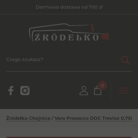
Darmowa dostawa od 700 zł
0
Źródełko Chojnice
/
Vero Prosecco DOC Treviso 0,75l