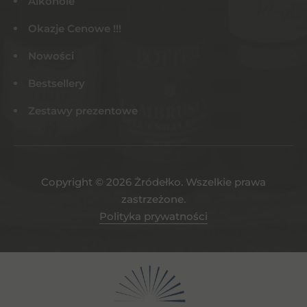
Alkohole
Okazje Cenowe !!!
Nowości
Bestsellery
Zestawy prezentowe
Copyright © 2026 Żródełko. Wszelkie prawa
zastrzeżone.
Polityka prywatności