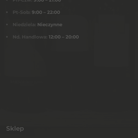
Pt-Sob:
9:00 – 22:00
Niedziela:
Nieczynne
Nd. Handlowa:
12:00 – 20:00
Sklep