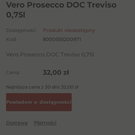
Vero Prosecco DOC Treviso
0,75l
Dostępność:
Produkt niedostępny
Kod:
8000555200971
Vero Prosecco DOC Treviso 0,75l
32,00
zł
Cena:
Najniższa cena z 30 dni:
32,00
zł
Dostawa
Płatności