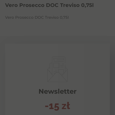
Vero Prosecco DOC Treviso 0,75l
Vero Prosecco DOC Treviso 0,75l
Newsletter
-15 zł