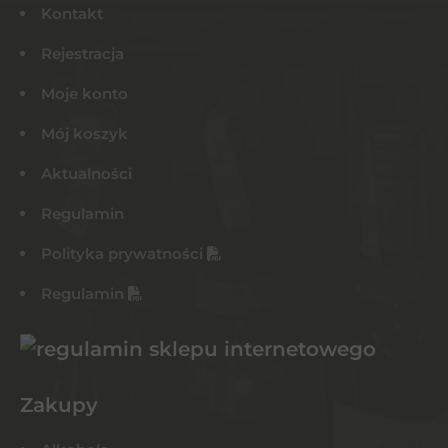
Kontakt
Rejestracja
Moje konto
Mój koszyk
Aktualności
Regulamin
Polityka prywatności
Regulamin
Zakupy