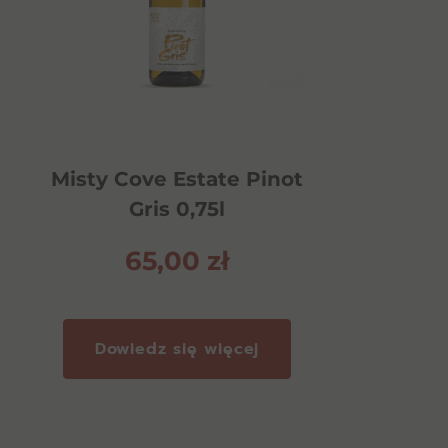
Misty Cove Estate Pinot
Gris 0,75l
65,00
zł
Dowiedz się więcej