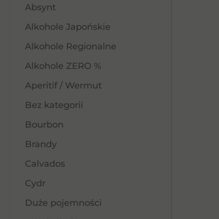
Absynt
Alkohole Japońskie
Alkohole Regionalne
Alkohole ZERO %
Aperitif / Wermut
Bez kategorii
Bourbon
Brandy
Calvados
Cydr
Duże pojemności