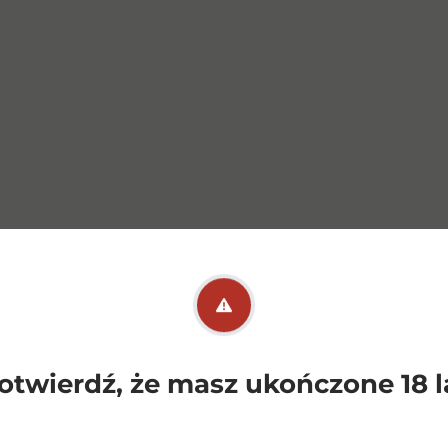
otwierdź, że masz ukończone 18 l