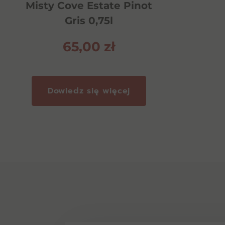
Misty Cove Estate Pinot
Gris 0,75l
65,00
zł
Dowiedz się więcej