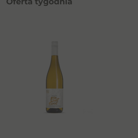
Oferta tygodnia