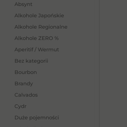
Absynt
Alkohole Japońskie
Alkohole Regionalne
Alkohole ZERO %
Aperitif / Wermut
Bez kategorii
Bourbon
Brandy
Calvados
Cydr
Duże pojemności