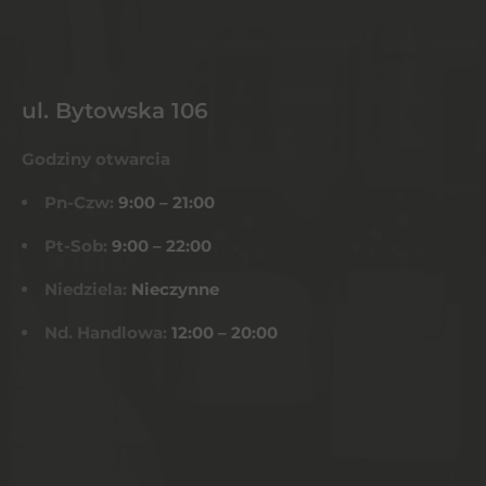
ul. Bytowska 106
Godziny otwarcia
Pn-Czw:
9:00 – 21:00
Pt-Sob:
9:00 – 22:00
Niedziela:
Nieczynne
Nd. Handlowa:
12:00 – 20:00