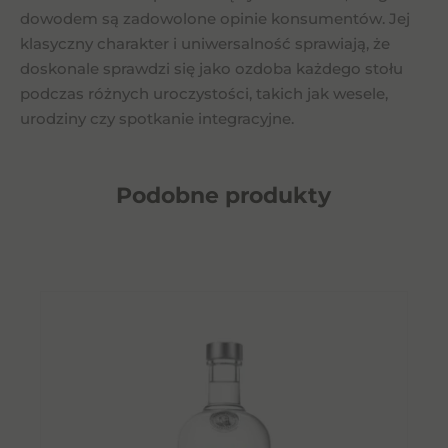
dowodem są zadowolone opinie konsumentów. Jej
klasyczny charakter i uniwersalność sprawiają, że
doskonale sprawdzi się jako ozdoba każdego stołu
podczas różnych uroczystości, takich jak wesele,
urodziny czy spotkanie integracyjne.
Podobne
produkty