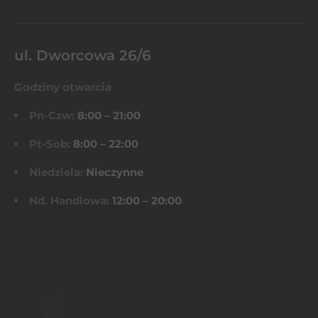
ul. Dworcowa 26/6
Godziny otwarcia
Pn-Czw:
8:00 – 21:00
Pt-Sob:
8:00 – 22:00
Niedziela:
Nieczynne
Nd. Handlowa:
12:00 – 20:00