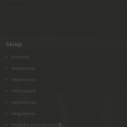
Sklep
Kontakt
Rejestracja
Moje konto
Mój koszyk
Aktualności
Regulamin
Polityka prywatności