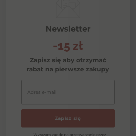
Newsletter
-15 zł
Zapisz się aby otrzymać
rabat na pierwsze zakupy
Adres e-mail
Zapisz się
Wyrażam zgodę na przetwarzanie przez