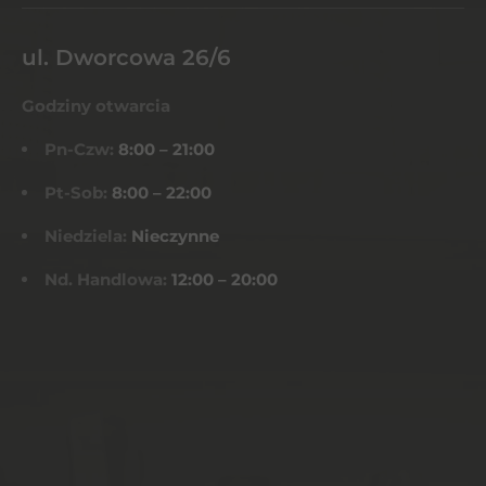
ul. Dworcowa 26/6
Godziny otwarcia
Pn-Czw:
8:00 – 21:00
Pt-Sob:
8:00 – 22:00
Niedziela:
Nieczynne
Nd. Handlowa:
12:00 – 20:00