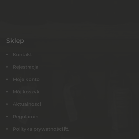
Sklep
Kontakt
Rejestracja
Moje konto
Mój koszyk
Aktualności
Regulamin
Polityka prywatności