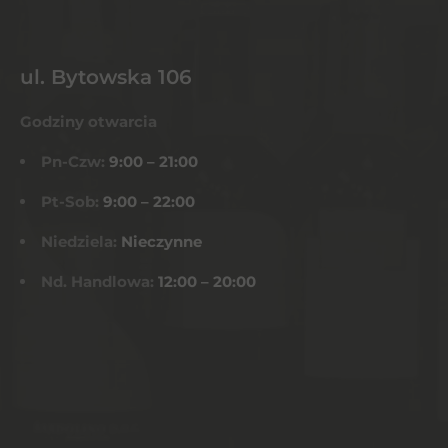
ul. Bytowska 106
Godziny otwarcia
Pn-Czw:
9:00 – 21:00
Pt-Sob:
9:00 – 22:00
Niedziela:
Nieczynne
Nd. Handlowa:
12:00 – 20:00