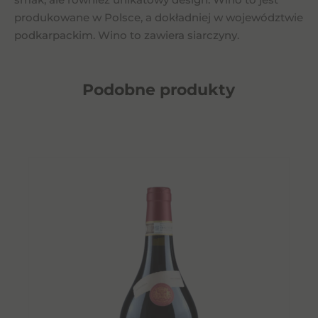
produkowane w Polsce, a dokładniej w województwie
podkarpackim. Wino to zawiera siarczyny.
Podobne
produkty