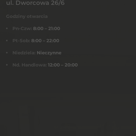
ul. Dworcowa 26/6
Godziny otwarcia
Pn-Czw:
8:00 – 21:00
Pt-Sob:
8:00 – 22:00
Niedziela:
Nieczynne
Nd. Handlowa:
12:00 – 20:00