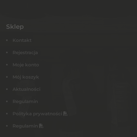
Sklep
Kontakt
Rejestracja
Moje konto
Mój koszyk
Aktualności
Regulamin
Polityka prywatności
Regulamin