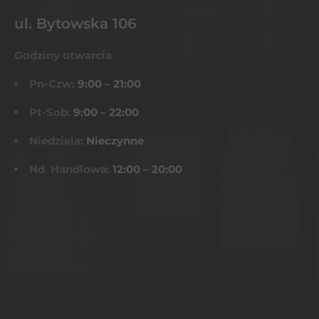
ul. Bytowska 106
Godziny otwarcia
Pn-Czw:
9:00 – 21:00
Pt-Sob:
9:00 – 22:00
Niedziela:
Nieczynne
Nd. Handlowa:
12:00 – 20:00