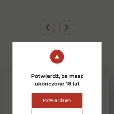
Zobacz wszystkie
Potwierdź, że masz
ukończone 18 lat
Potwierdzam