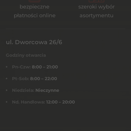
bezpieczne
szeroki wybór
płatności online
asortymentu
ul. Dworcowa 26/6
Godziny otwarcia
Pn-Czw:
8:00 – 21:00
Pt-Sob:
8:00 – 22:00
Niedziela:
Nieczynne
Nd. Handlowa:
12:00 – 20:00