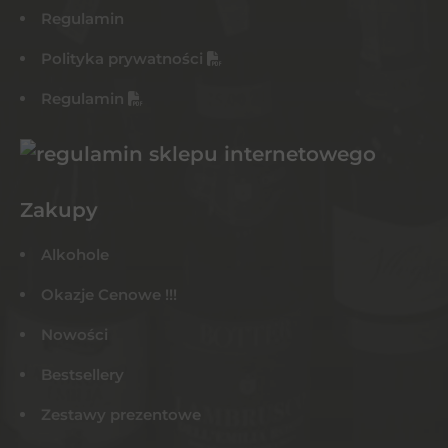
Regulamin
Polityka prywatności
Regulamin
Zakupy
Alkohole
Okazje Cenowe !!!
Nowości
Bestsellery
Zestawy prezentowe