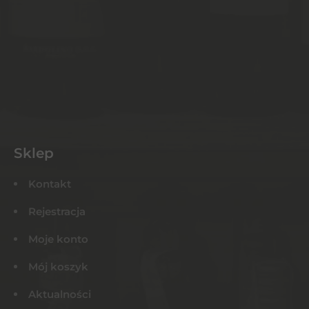
Sklep
Kontakt
Rejestracja
Moje konto
Mój koszyk
Aktualności