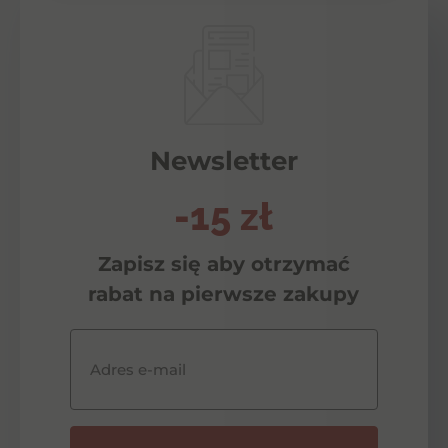
Newsletter
-15 zł
Zapisz się aby otrzymać
rabat na pierwsze zakupy
Adres e-mail