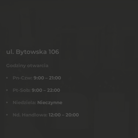
ul. Bytowska 106
Godziny otwarcia
Pn-Czw:
9:00 – 21:00
Pt-Sob:
9:00 – 22:00
Niedziela:
Nieczynne
Nd. Handlowa:
12:00 – 20:00