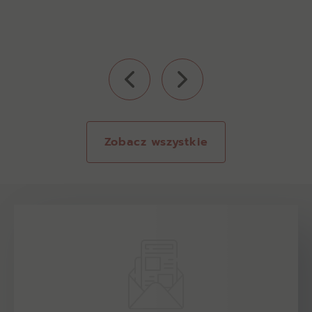
Zobacz wszystkie