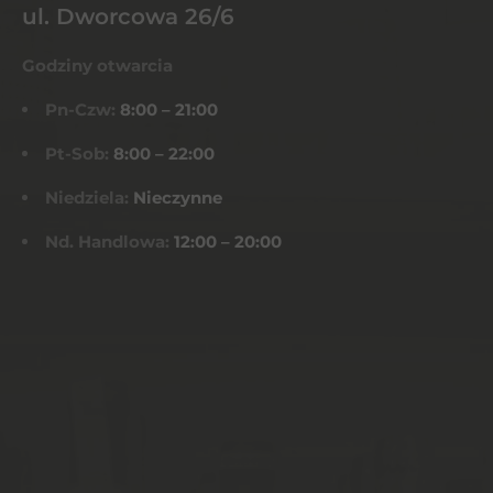
ul. Dworcowa 26/6
Godziny otwarcia
Pn-Czw:
8:00 – 21:00
Pt-Sob:
8:00 – 22:00
Niedziela:
Nieczynne
Nd. Handlowa:
12:00 – 20:00