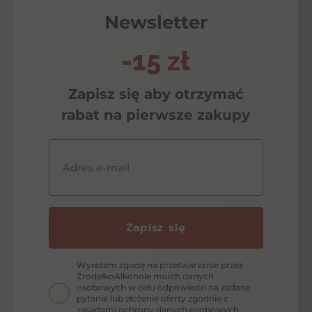
Newsletter
-15 zł
Zapisz się aby otrzymać
rabat na pierwsze zakupy
Adres e-mail
Zapisz się
Wyrażam zgodę na przetwarzanie przez
ŹrodełkoAlkohole moich danych
osobowych w celu odpowiedzi na zadane
pytanie lub złożenie oferty zgodnie z
zasadami ochrony danych osobowych