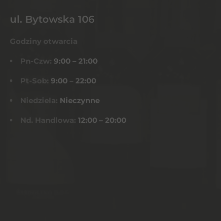
ul. Bytowska 106
Godziny otwarcia
Pn-Czw:
9:00 – 21:00
Pt-Sob:
9:00 – 22:00
Niedziela:
Nieczynne
Nd. Handlowa:
12:00 – 20:00