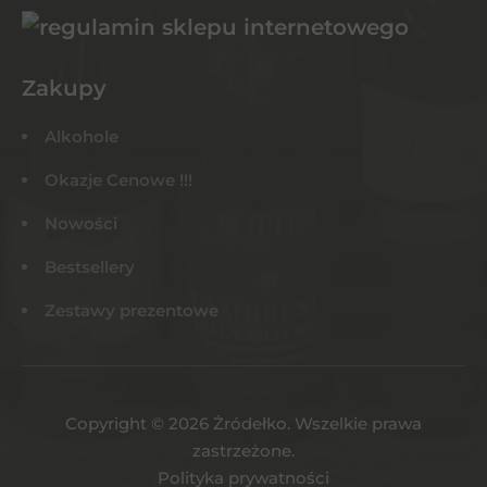
Zakupy
Alkohole
Okazje Cenowe !!!
Nowości
Bestsellery
Zestawy prezentowe
Copyright © 2026 Żródełko. Wszelkie prawa
zastrzeżone.
Polityka prywatności