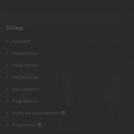
Sklep
Kontakt
Rejestracja
Moje konto
Mój koszyk
Aktualności
Regulamin
Polityka prywatności
Regulamin