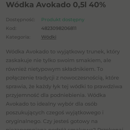
Wódka Avokado 0,5l 40%
Dostępność:
Produkt dostępny
Kod:
4823098206811
Kategoria:
Wódki
Wódka Avokado to wyjątkowy trunek, który
zaskakuje nie tylko swoim smakiem, ale
również nietypowym składnikiem. To
połączenie tradycji z nowoczesnością, które
sprawia, że każdy łyk tej wódki to prawdziwa
przyjemność dla podniebienia. Wódka
Avokado to idealny wybór dla osób
poszukujących czegoś wyjątkowego i
oryginalnego. Czy jesteś gotowy na