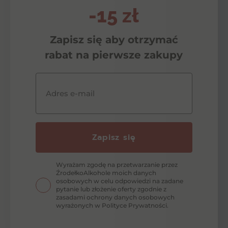
-15 zł
Zapisz się aby otrzymać
rabat na pierwsze zakupy
Adres e-mail
Zapisz się
Wyrażam zgodę na przetwarzanie przez
ŹrodełkoAlkohole moich danych
osobowych w celu odpowiedzi na zadane
pytanie lub złożenie oferty zgodnie z
zasadami ochrony danych osobowych
wyrażonych w Polityce Prywatności.