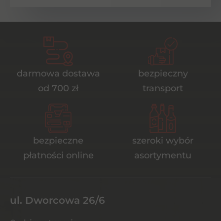
darmowa dostawa
bezpieczny
od 700 zł
transport
bezpieczne
szeroki wybór
płatności online
asortymentu
ul. Dworcowa 26/6