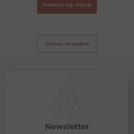
Dowiedz się więcej
Zobacz wszystkie
Newsletter