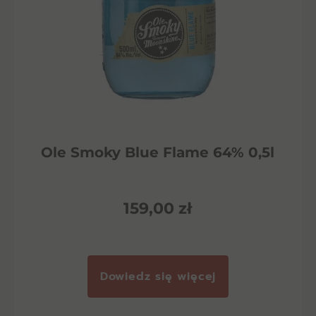
Ole Smoky Blue Flame 64% 0,5l
159,00
zł
Dowiedz się więcej