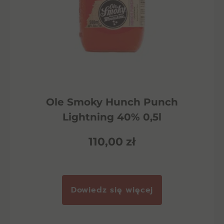
Ole Smoky Hunch Punch
Lightning 40% 0,5l
110,00
zł
Dowiedz się więcej