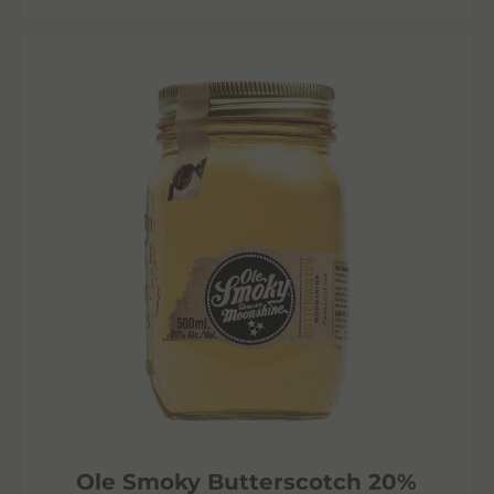
Ole Smoky Butterscotch 20%