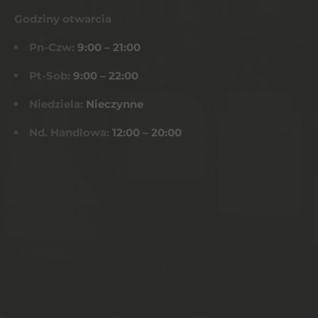
Godziny otwarcia
Pn-Czw:
9:00 – 21:00
Pt-Sob:
9:00 – 22:00
Niedziela:
Nieczynne
Nd. Handlowa:
12:00 – 20:00