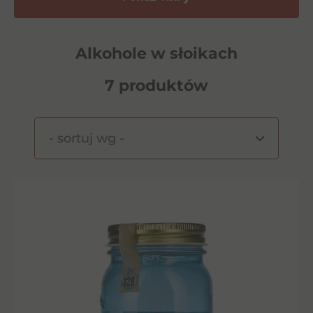
Alkohole w słoikach
7 produktów