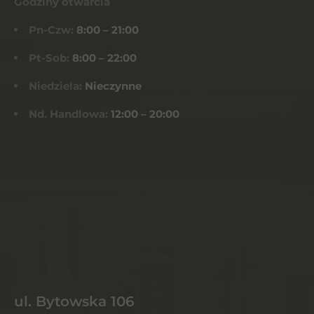
Godziny otwarcia
Pn-Czw:
8:00 – 21:00
Pt-Sob:
8:00 – 22:00
Niedziela:
Nieczynne
Nd. Handlowa:
12:00 – 20:00
ul. Bytowska 106