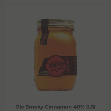
Ole Smoky Cinnamon 40% 0,5l