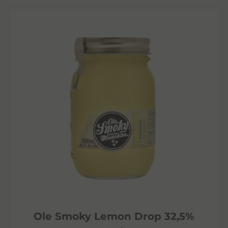
Ole Smoky Lemon Drop 32,5%