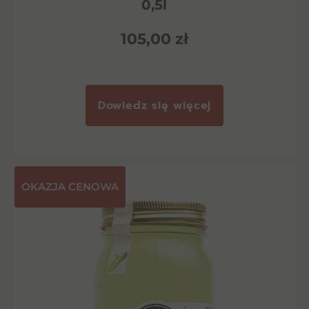
0,5l
105,00
zł
Dowiedz się więcej
OKAZJA CENOWA