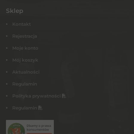
Sklep
Kontakt
Rejestracja
Moje konto
Mój koszyk
Aktualności
Regulamin
Polityka prywatności
Regulamin