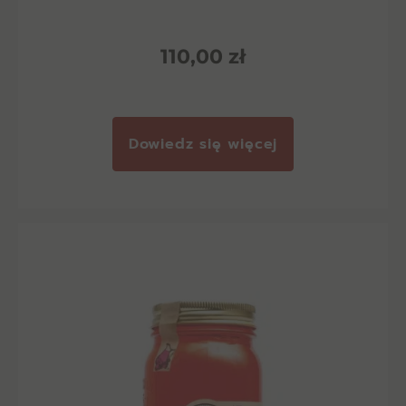
110,00
zł
Dowiedz się więcej