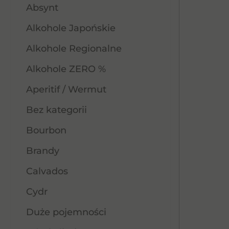
Absynt
Alkohole Japońskie
Alkohole Regionalne
Alkohole ZERO %
Aperitif / Wermut
Bez kategorii
Bourbon
Brandy
Calvados
Cydr
Duże pojemności