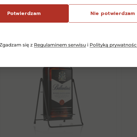
Potwierdzam
Nie potwierdzam
Zgadzam się z
Regulaminem serwisu
i
Polityką prywatnośc