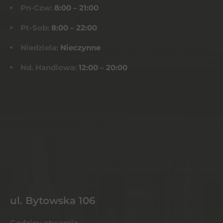
Pn-Czw:
8:00 – 21:00
Pt-Sob:
8:00 – 22:00
Niedziela:
Nieczynne
Nd. Handlowa:
12:00 – 20:00
ul. Bytowska 106
Godziny otwarcia