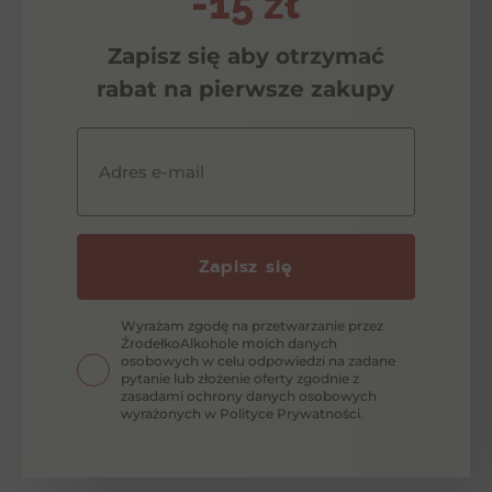
-15 zł
Zapisz się aby otrzymać
rabat na pierwsze zakupy
Adres e-mail
Zapisz się
Wyrażam zgodę na przetwarzanie przez
ŹrodełkoAlkohole moich danych
osobowych w celu odpowiedzi na zadane
pytanie lub złożenie oferty zgodnie z
zasadami ochrony danych osobowych
wyrażonych w Polityce Prywatności.