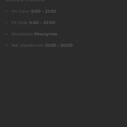
Pn-Czw:
9:00 – 21:00
Pt-Sob:
9:00 – 22:00
Niedziela:
Nieczynne
Nd. Handlowa:
12:00 – 20:00