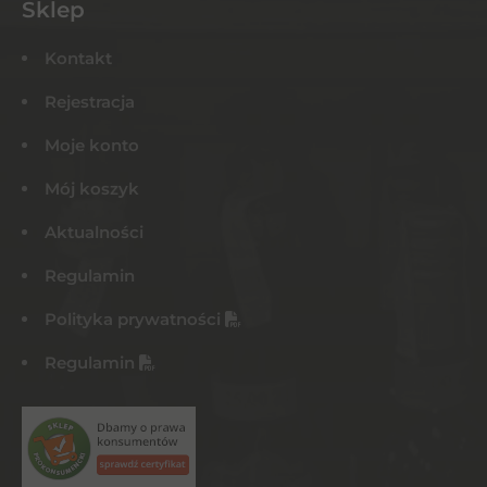
Sklep
Kontakt
Rejestracja
Moje konto
Mój koszyk
Aktualności
Regulamin
Polityka prywatności
Regulamin