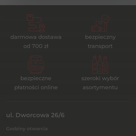
darmowa dostawa
bezpieczny
od 700 zł
transport
bezpieczne
szeroki wybór
płatności online
asortymentu
ul. Dworcowa 26/6
Godziny otwarcia