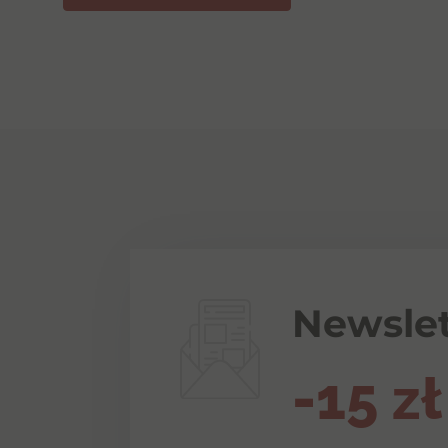
Newslet
-15 zł