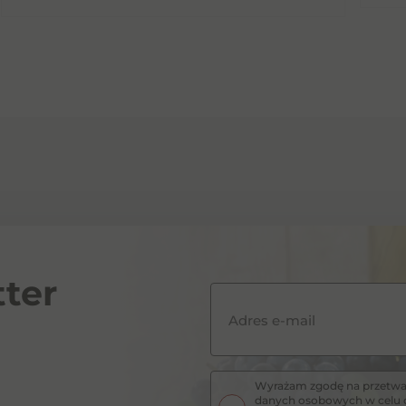
ter
Adres e-mail
Wyrażam zgodę na przetwar
danych osobowych w celu o