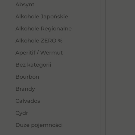
Absynt
Alkohole Japońskie
Alkohole Regionalne
Alkohole ZERO %
Aperitif / Wermut
Bez kategorii
Bourbon
Brandy
Calvados
Cydr
Duże pojemności