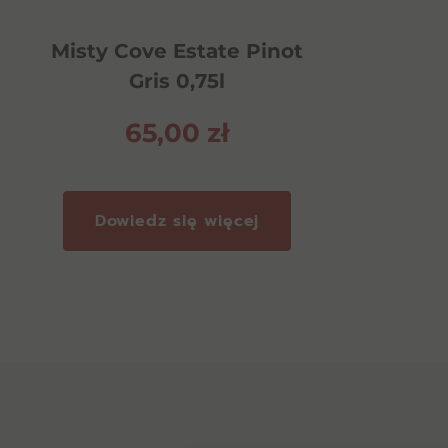
Misty Cove Estate Pinot
Gris 0,75l
65,00
zł
Dowiedz się więcej