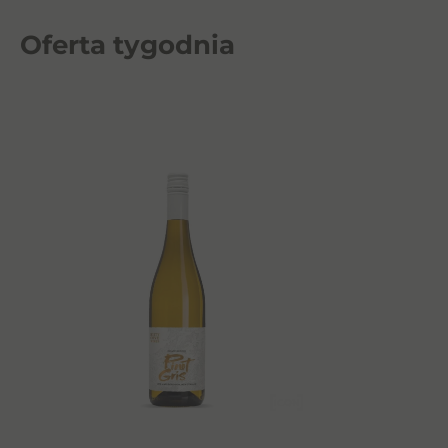
Oferta tygodnia