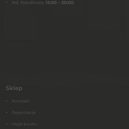
Nd. Handlowa:
12:00 – 20:00
Sklep
Kontakt
Rejestracja
Moje konto