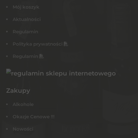
Mój koszyk
Aktualności
Regulamin
Polityka prywatności
Regulamin
Zakupy
Alkohole
Okazje Cenowe !!!
Nowości