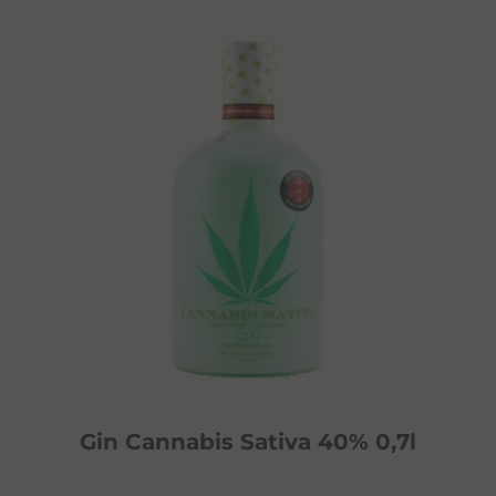
Gin Cannabis Sativa 40% 0,7l