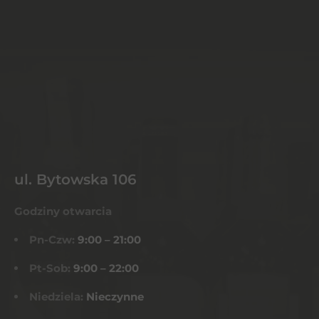
ul. Bytowska 106
Godziny otwarcia
Pn-Czw:
9:00 – 21:00
Pt-Sob:
9:00 – 22:00
Niedziela:
Nieczynne