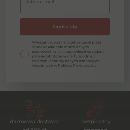
Adres e-mail
Zapisz się
Wyrażam zgodę na przetwarzanie przez
ŹrodełkoAlkohole moich danych
osobowych w celu odpowiedzi na zadane
pytanie lub złożenie oferty zgodnie z
zasadami ochrony danych osobowych
wyrażonych w Polityce Prywatności.
darmowa dostawa
bezpieczny