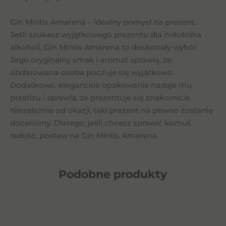
Gin Mintis Amarena – idealny pomysł na prezent.
Jeśli szukasz wyjątkowego prezentu dla miłośnika
alkoholi, Gin Mintis Amarena to doskonały wybór.
Jego oryginalny smak i aromat sprawią, że
obdarowana osoba poczuje się wyjątkowo.
Dodatkowo, eleganckie opakowanie nadaje mu
prestiżu i sprawia, że prezentuje się znakomicie.
Niezależnie od okazji, taki prezent na pewno zostanie
doceniony. Dlatego, jeśli chcesz sprawić komuś
radość, postaw na Gin Mintis Amarena.
Podobne
produkty