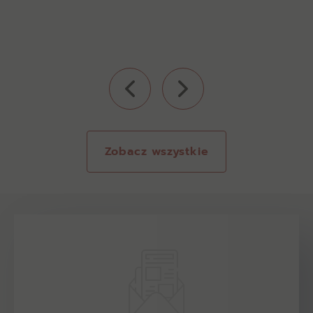
Zobacz wszystkie