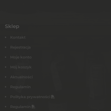
Sklep
Kontakt
Rejestracja
Moje konto
Mój koszyk
Aktualności
Regulamin
Polityka prywatności
Regulamin