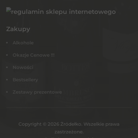
Zakupy
Alkohole
Okazje Cenowe !!!
Nowości
Bestsellery
Zestawy prezentowe
Copyright © 2026 Żródełko. Wszelkie prawa
zastrzeżone.