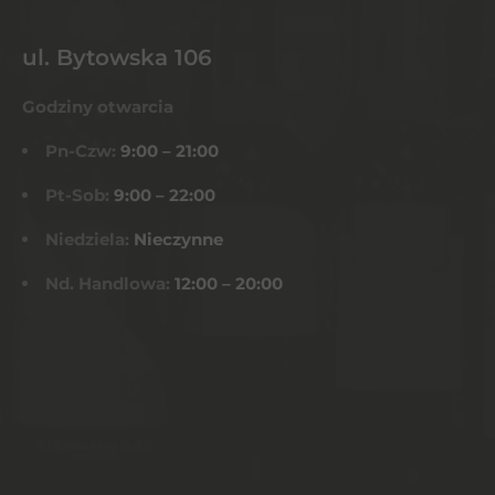
ul. Bytowska 106
Godziny otwarcia
Pn-Czw:
9:00 – 21:00
Pt-Sob:
9:00 – 22:00
Niedziela:
Nieczynne
Nd. Handlowa:
12:00 – 20:00