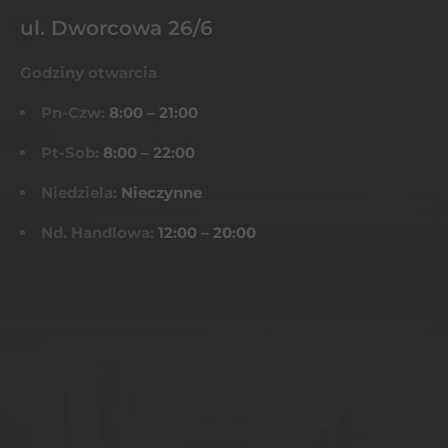
ul. Dworcowa 26/6
Godziny otwarcia
Pn-Czw:
8:00 – 21:00
Pt-Sob:
8:00 – 22:00
Niedziela:
Nieczynne
Nd. Handlowa:
12:00 – 20:00