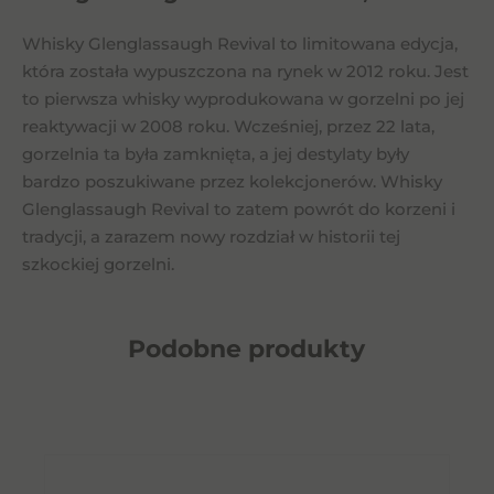
Whisky Glenglassaugh Revival to limitowana edycja,
która została wypuszczona na rynek w 2012 roku. Jest
to pierwsza whisky wyprodukowana w gorzelni po jej
reaktywacji w 2008 roku. Wcześniej, przez 22 lata,
gorzelnia ta była zamknięta, a jej destylaty były
bardzo poszukiwane przez kolekcjonerów. Whisky
Glenglassaugh Revival to zatem powrót do korzeni i
tradycji, a zarazem nowy rozdział w historii tej
szkockiej gorzelni.
Podobne
produkty