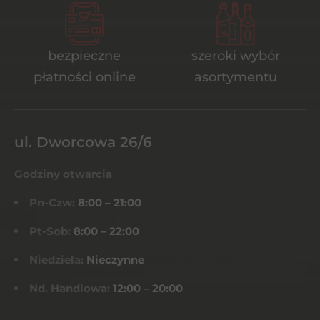
bezpieczne
szeroki wybór
płatności online
asortymentu
ul. Dworcowa 26/6
Godziny otwarcia
Pn-Czw:
8:00 – 21:00
Pt-Sob:
8:00 – 22:00
Niedziela:
Nieczynne
Nd. Handlowa:
12:00 – 20:00