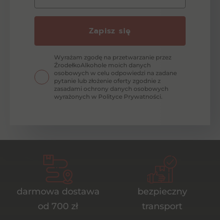
Zapisz się
Wyrażam zgodę na przetwarzanie przez
ŹrodełkoAlkohole moich danych
osobowych w celu odpowiedzi na zadane
pytanie lub złożenie oferty zgodnie z
zasadami ochrony danych osobowych
wyrażonych w Polityce Prywatności.
darmowa dostawa
bezpieczny
od 700 zł
transport