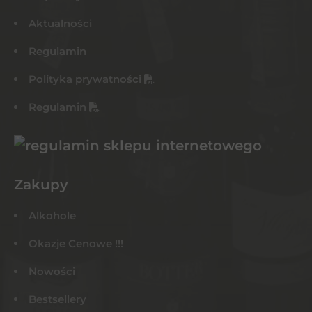
Aktualności
Regulamin
Polityka prywatności
Regulamin
Zakupy
Alkohole
Okazje Cenowe !!!
Nowości
Bestsellery