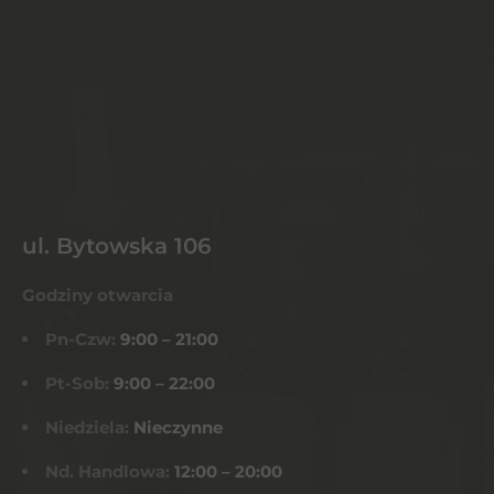
ul. Bytowska 106
Godziny otwarcia
Pn-Czw:
9:00 – 21:00
Pt-Sob:
9:00 – 22:00
Niedziela:
Nieczynne
Nd. Handlowa:
12:00 – 20:00