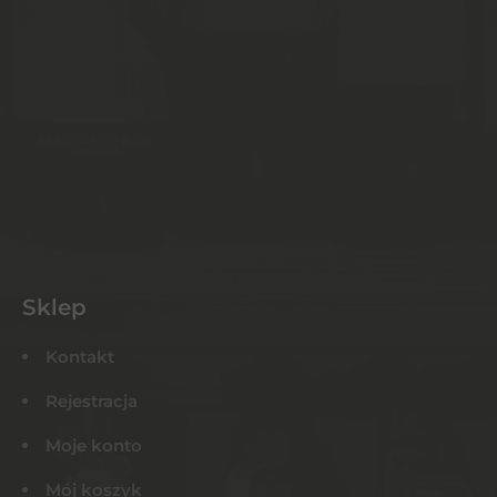
Sklep
Kontakt
Rejestracja
Moje konto
Mój koszyk