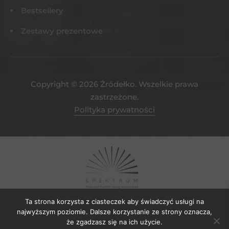
Bestsellery
Zestawy prezentowe
Copyright © 2026 Żródełko. Wszelkie prawa
zastrzeżone.
Polityka prywatności
Ta strona korzysta z ciasteczek aby świadczyć usługi na
najwyższym poziomie. Dalsze korzystanie ze strony oznacza,
że zgadzasz się na ich użycie.