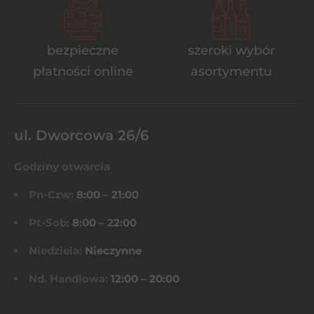
bezpieczne
szeroki wybór
płatności online
asortymentu
ul. Dworcowa 26/6
Godziny otwarcia
Pn-Czw:
8:00 – 21:00
Pt-Sob:
8:00 – 22:00
Niedziela:
Nieczynne
Nd. Handlowa:
12:00 – 20:00