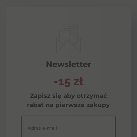
Newsletter
-15 zł
Zapisz się aby otrzymać
rabat na pierwsze zakupy
Adres e-mail