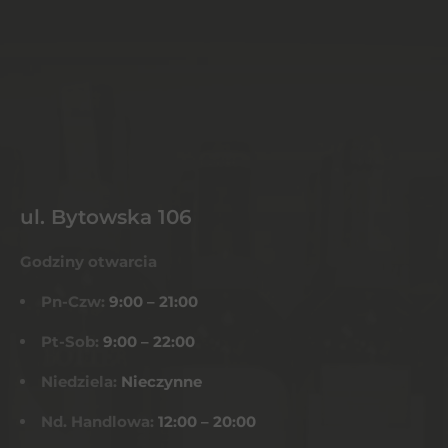
ul. Bytowska 106
Godziny otwarcia
Pn-Czw:
9:00 – 21:00
Pt-Sob:
9:00 – 22:00
Niedziela:
Nieczynne
Nd. Handlowa:
12:00 – 20:00