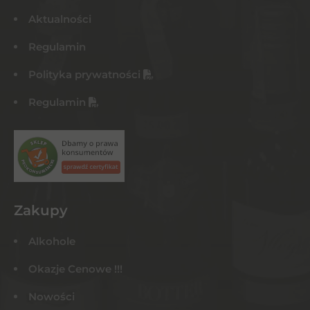
Aktualności
Regulamin
Polityka prywatności
Regulamin
Zakupy
Alkohole
Okazje Cenowe !!!
Nowości