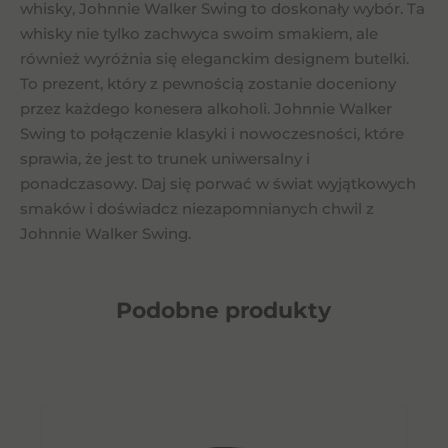
whisky, Johnnie Walker Swing to doskonały wybór. Ta
whisky nie tylko zachwyca swoim smakiem, ale
również wyróżnia się eleganckim designem butelki.
To prezent, który z pewnością zostanie doceniony
przez każdego konesera alkoholi. Johnnie Walker
Swing to połączenie klasyki i nowoczesności, które
sprawia, że jest to trunek uniwersalny i
ponadczasowy. Daj się porwać w świat wyjątkowych
smaków i doświadcz niezapomnianych chwil z
Johnnie Walker Swing.
Podobne
produkty