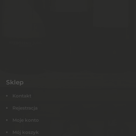
Sklep
Kontakt
Rejestracja
Moje konto
Mój koszyk