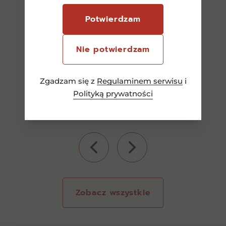
Potwierdzam
Dowiedz się więcej
Nie potwierdzam
Zgadzam się z
Regulaminem serwisu
i
Polityką prywatności
Zobacz wszystkie