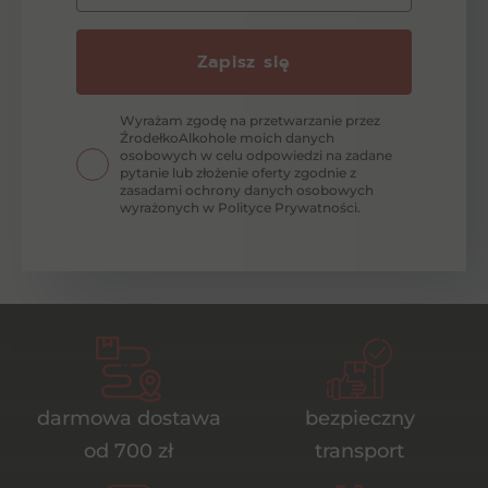
Zapisz się
Wyrażam zgodę na przetwarzanie przez
ŹrodełkoAlkohole moich danych
osobowych w celu odpowiedzi na zadane
pytanie lub złożenie oferty zgodnie z
zasadami ochrony danych osobowych
wyrażonych w Polityce Prywatności.
darmowa dostawa
bezpieczny
od 700 zł
transport