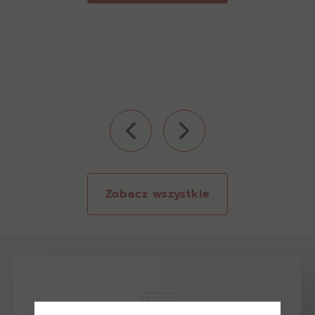
Zobacz wszystkie