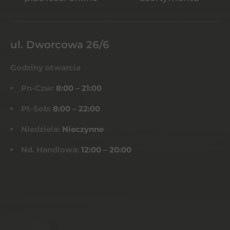
ul. Dworcowa 26/6
Godziny otwarcia
Pn-Czw:
8:00 – 21:00
Pt-Sob:
8:00 – 22:00
Niedziela:
Nieczynne
Nd. Handlowa:
12:00 – 20:00