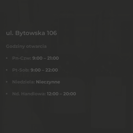
ul. Bytowska 106
Godziny otwarcia
Pn-Czw:
9:00 – 21:00
Pt-Sob:
9:00 – 22:00
Niedziela:
Nieczynne
Nd. Handlowa:
12:00 – 20:00