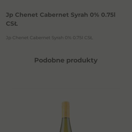
Jp Chenet Cabernet Syrah 0% 0.75l
CSŁ
Jp Chenet Cabernet Syrah 0% 0.75l CSŁ
Podobne
produkty