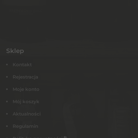
Sklep
Kontakt
Rejestracja
Moje konto
Mój koszyk
Aktualności
Regulamin