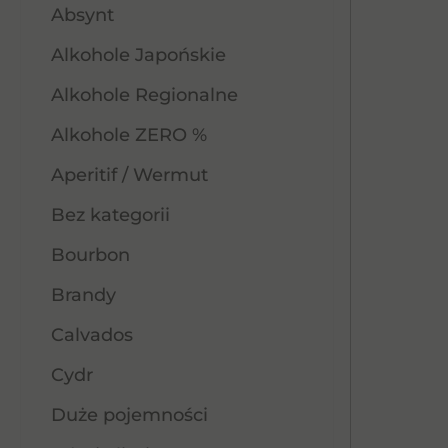
Absynt
Alkohole Japońskie
Alkohole Regionalne
Alkohole ZERO %
Aperitif / Wermut
Bez kategorii
Bourbon
Brandy
Calvados
Cydr
Duże pojemności