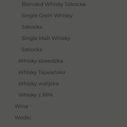
Blended Whisky Szkocka
Single Grain Whisky
Szkocka
Single Malt Whisky
Szkocka
Whisky szwedzka
Whisky Tajwańska
Whisky walijska
Whisky z RPA
Wina
Wódki