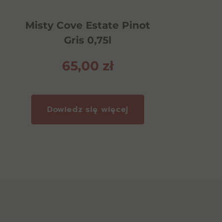
Misty Cove Estate Pinot
Gris 0,75l
65,00
zł
Dowiedz się więcej