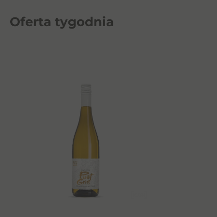
Oferta tygodnia