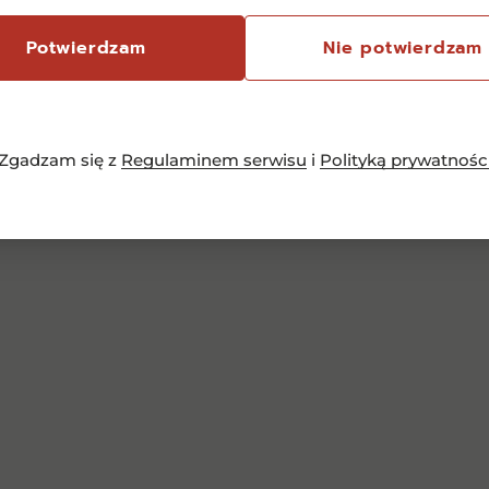
Potwierdzam
Nie potwierdzam
Zgadzam się z
Regulaminem serwisu
i
Polityką prywatnośc