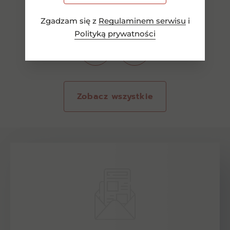
Zgadzam się z
Regulaminem serwisu
i
Polityką prywatności
Zobacz wszystkie