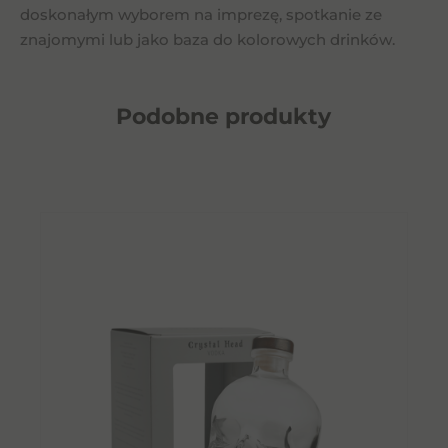
doskonałym wyborem na imprezę, spotkanie ze
znajomymi lub jako baza do kolorowych drinków.
Podobne
produkty