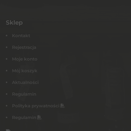
Sklep
Kontakt
Rejestracja
Moje konto
Mój koszyk
Aktualności
Regulamin
Polityka prywatności
Regulamin