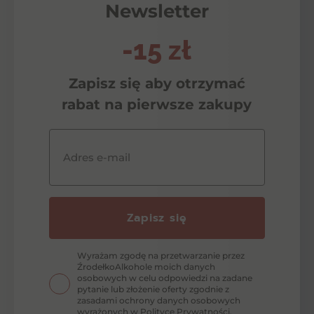
Newsletter
-15 zł
Zapisz się aby otrzymać
rabat na pierwsze zakupy
Adres e-mail
Zapisz się
Wyrażam zgodę na przetwarzanie przez
ŹrodełkoAlkohole moich danych
osobowych w celu odpowiedzi na zadane
pytanie lub złożenie oferty zgodnie z
zasadami ochrony danych osobowych
wyrażonych w Polityce Prywatności.