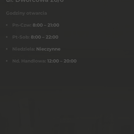
Godziny otwarcia
Pn-Czw:
8:00 – 21:00
Pt-Sob:
8:00 – 22:00
Niedziela:
Nieczynne
Nd. Handlowa:
12:00 – 20:00