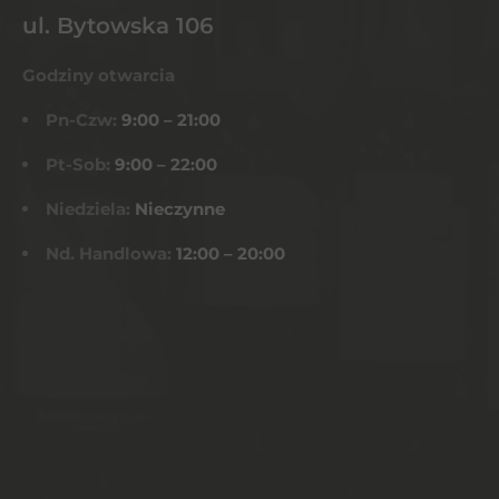
ul. Bytowska 106
Godziny otwarcia
Pn-Czw:
9:00 – 21:00
Pt-Sob:
9:00 – 22:00
Niedziela:
Nieczynne
Nd. Handlowa:
12:00 – 20:00