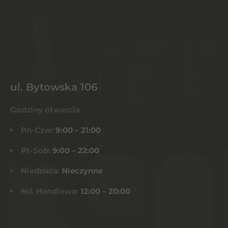
ul. Bytowska 106
Godziny otwarcia
Pn-Czw:
9:00 – 21:00
Pt-Sob:
9:00 – 22:00
Niedziela:
Nieczynne
Nd. Handlowa:
12:00 – 20:00