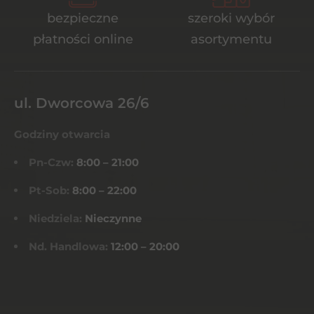
bezpieczne
szeroki wybór
płatności online
asortymentu
ul. Dworcowa 26/6
Godziny otwarcia
Pn-Czw:
8:00 – 21:00
Pt-Sob:
8:00 – 22:00
Niedziela:
Nieczynne
Nd. Handlowa:
12:00 – 20:00