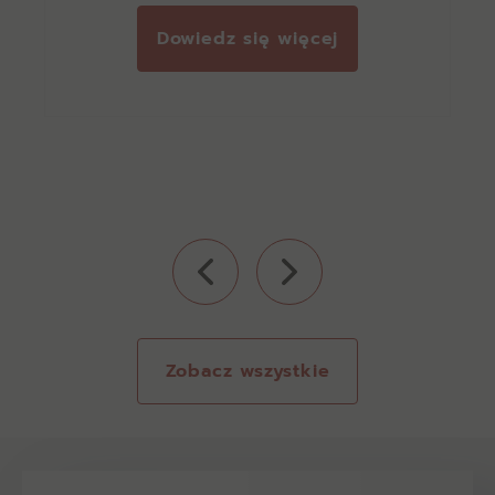
Dowiedz się więcej
Zobacz wszystkie