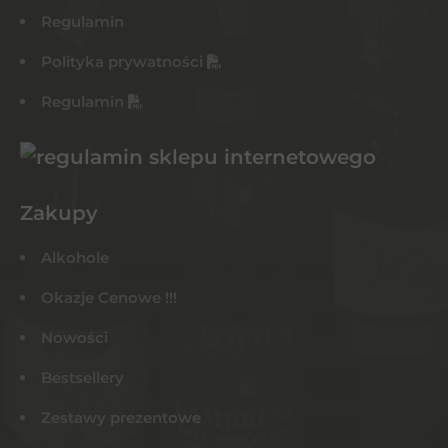
Regulamin
Polityka prywatności
Regulamin
Zakupy
Alkohole
Okazje Cenowe !!!
Nowości
Bestsellery
Zestawy prezentowe