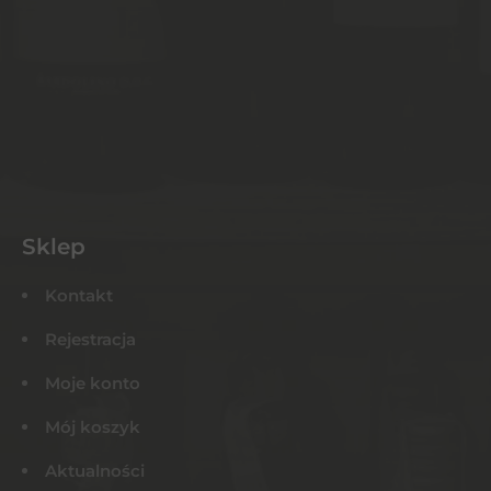
Sklep
Kontakt
Rejestracja
Moje konto
Mój koszyk
Aktualności