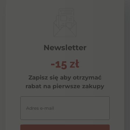
Newsletter
-15 zł
Zapisz się aby otrzymać
rabat na pierwsze zakupy
Adres e-mail